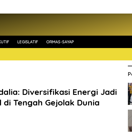
UTIF
LEGISLATIF
ORMAS-SAYAP
P
lia: Diversifikasi Energi Jadi
 di Tengah Gejolak Dunia