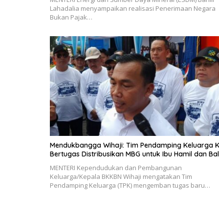
Lahadalia menyampaikan realisasi Penerimaan Negara
Bukan Pajak…
Mendukbangga Wihaji: Tim Pendamping Keluarga K
Bertugas Distribusikan MBG untuk Ibu Hamil dan Bal
MENTERI Kependudukan dan Pembangunan
Keluarga/Kepala BKKBN Wihaji mengatakan Tim
Pendamping Keluarga (TPK) mengemban tugas baru…