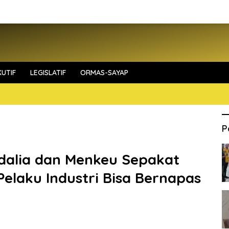
UTIF
LEGISLATIF
ORMAS-SAYAP
P
adalia dan Menkeu Sepakat
elaku Industri Bisa Bernapas