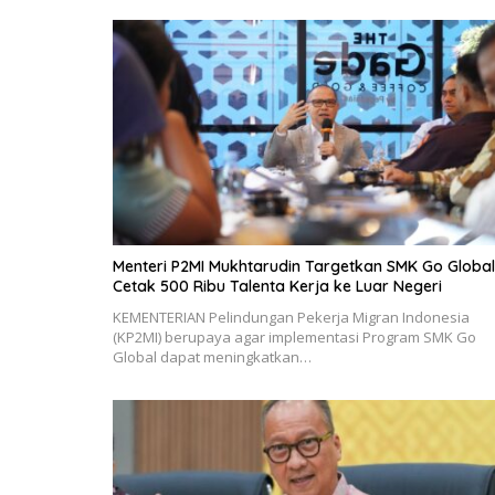
Menteri P2MI Mukhtarudin Targetkan SMK Go Global
Cetak 500 Ribu Talenta Kerja ke Luar Negeri
KEMENTERIAN Pelindungan Pekerja Migran Indonesia
(KP2MI) berupaya agar implementasi Program SMK Go
Global dapat meningkatkan…