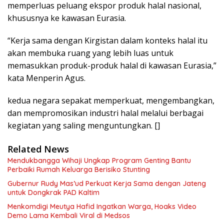
memperluas peluang ekspor produk halal nasional,
khususnya ke kawasan Eurasia.
“Kerja sama dengan Kirgistan dalam konteks halal itu
akan membuka ruang yang lebih luas untuk
memasukkan produk-produk halal di kawasan Eurasia,”
kata Menperin Agus.
kedua negara sepakat memperkuat, mengembangkan,
dan mempromosikan industri halal melalui berbagai
kegiatan yang saling menguntungkan. []
Related News
Mendukbangga Wihaji Ungkap Program Genting Bantu
Perbaiki Rumah Keluarga Berisiko Stunting
Gubernur Rudy Mas’ud Perkuat Kerja Sama dengan Jateng
untuk Dongkrak PAD Kaltim
Menkomdigi Meutya Hafid Ingatkan Warga, Hoaks Video
Demo Lama Kembali Viral di Medsos