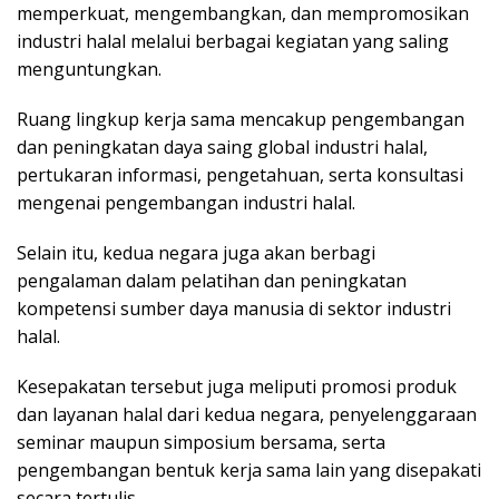
memperkuat, mengembangkan, dan mempromosikan
industri halal melalui berbagai kegiatan yang saling
menguntungkan.
Ruang lingkup kerja sama mencakup pengembangan
dan peningkatan daya saing global industri halal,
pertukaran informasi, pengetahuan, serta konsultasi
mengenai pengembangan industri halal.
Selain itu, kedua negara juga akan berbagi
pengalaman dalam pelatihan dan peningkatan
kompetensi sumber daya manusia di sektor industri
halal.
Kesepakatan tersebut juga meliputi promosi produk
dan layanan halal dari kedua negara, penyelenggaraan
seminar maupun simposium bersama, serta
pengembangan bentuk kerja sama lain yang disepakati
secara tertulis.