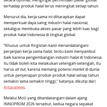
terhadap produk halal terus meningkat setiap tahun.
Menurut dia, kerja sama ini diharapkan dapat
memperkuat daya saing industri halal nasional,
sekaligus membuka akses pasar yang lebih luas bagi
produk halal Indonesia di tingkat global.
“Khusus untuk Kirgistan kami menandatangani
perjanjian kerja sama halal, tentu kami menyambut
baik karena pengembangan industri halal di Indonesia
itu tidak boleh kita melakukan setengah-setengah, itu
harus
all out
, karena memang potensi
market
di dunia
untuk penyerapan produk-produk halal setiap tahun
semakin lama semakin tinggi,” katanya, dikutip dari
Antaranews
.
Melalui MoU yang ditandatangani dalam ajang
INNOPROM 2026 tersebut, kedua negara sepakat