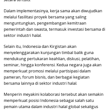
Dalam implementasinya, kerja sama akan diwujudkan
melalui fasilitasi proyek bersama yang saling
menguntungkan, pengembangan kemitraan
pemerintah dan swasta, termasuk investasi bersama di
sektor industri halal.
Selain itu, Indonesia dan Kirgistan akan
menyelenggarakan kunjungan timbal balik guna
mendukung pertukaran keahlian, diskusi, pelatihan,
seminar, hingga konferensi. Kedua negara juga akan
memperkuat promosi melalui partisipasi dalam
pameran, forum bisnis, dan berbagai kegiatan
bersama lainnya di sektor industri halal.
Menperin meyakini kolaborasi tersebut akan semakin
memperkuat posisi Indonesia sebagai salah satu
pemain utama dalam industri halal global sekaligus