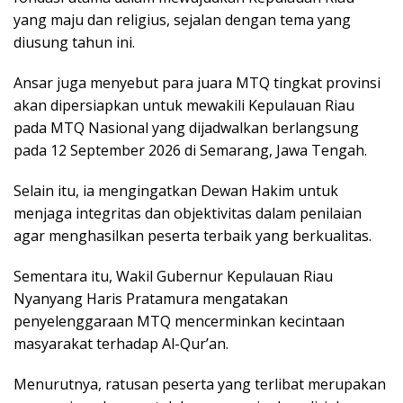
yang maju dan religius, sejalan dengan tema yang
diusung tahun ini.
Ansar juga menyebut para juara MTQ tingkat provinsi
akan dipersiapkan untuk mewakili Kepulauan Riau
pada MTQ Nasional yang dijadwalkan berlangsung
pada 12 September 2026 di Semarang, Jawa Tengah.
Selain itu, ia mengingatkan Dewan Hakim untuk
menjaga integritas dan objektivitas dalam penilaian
agar menghasilkan peserta terbaik yang berkualitas.
Sementara itu, Wakil Gubernur Kepulauan Riau
Nyanyang Haris Pratamura mengatakan
penyelenggaraan MTQ mencerminkan kecintaan
masyarakat terhadap Al-Qur’an.
Menurutnya, ratusan peserta yang terlibat merupakan