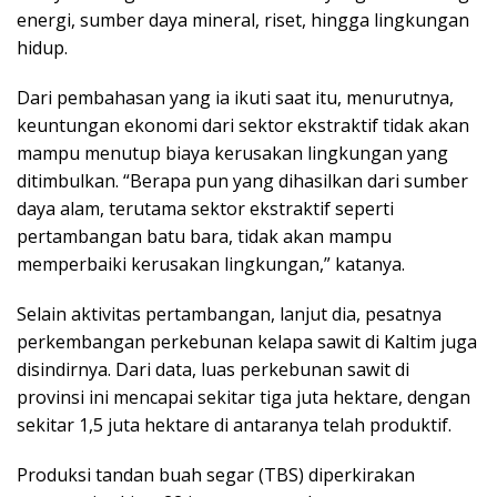
energi, sumber daya mineral, riset, hingga lingkungan
hidup.
Dari pembahasan yang ia ikuti saat itu, menurutnya,
keuntungan ekonomi dari sektor ekstraktif tidak akan
mampu menutup biaya kerusakan lingkungan yang
ditimbulkan. “Berapa pun yang dihasilkan dari sumber
daya alam, terutama sektor ekstraktif seperti
pertambangan batu bara, tidak akan mampu
memperbaiki kerusakan lingkungan,” katanya.
Selain aktivitas pertambangan, lanjut dia, pesatnya
perkembangan perkebunan kelapa sawit di Kaltim juga
disindirnya. Dari data, luas perkebunan sawit di
provinsi ini mencapai sekitar tiga juta hektare, dengan
sekitar 1,5 juta hektare di antaranya telah produktif.
Produksi tandan buah segar (TBS) diperkirakan