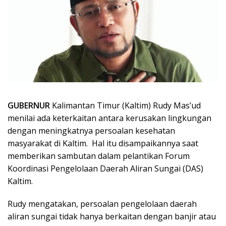
GUBERNUR
Kalimantan Timur (Kaltim) Rudy Mas’ud
menilai ada keterkaitan antara kerusakan lingkungan
dengan meningkatnya persoalan kesehatan
masyarakat di Kaltim. Hal itu disampaikannya saat
memberikan sambutan dalam pelantikan Forum
Koordinasi Pengelolaan Daerah Aliran Sungai (DAS)
Kaltim.
Rudy mengatakan, persoalan pengelolaan daerah
aliran sungai tidak hanya berkaitan dengan banjir atau