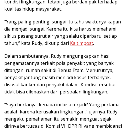
kondisi lingkungan, tetapi juga berdampak terhadap
kualitas hidup masyarakat.
“Yang paling penting, sungai itu tahu waktunya kapan
dia menjadi sungai. Karena itu kita harus memahami
siklus pasang surut air yang selalu diperbarui setiap
tahun,” kata Rudy, dikutip dari
Kaltimpost
.
Dalam sambutannya, Rudy mengungkapkan hasil
pengamatannya terkait pola penyakit yang banyak
ditangani rumah sakit di Benua Etam. Menurutnya,
penyakit jantung masih menjadi kasus terbanyak,
disusul kanker dan penyakit dalam. Kondisi tersebut
tidak bisa dilepaskan dari persoalan lingkungan.
“Saya bertanya, kenapa ini bisa terjadi? Yang pertama
adalah karena kerusakan lingkungan,” ujarnya. Rudy
mengaku pemahaman itu semakin menguat sejak
dirinya bertugas di Komisi VII DPR RI yang membidangi