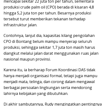
mencapai sekitar 22 juta ton per tahun, sementara
produksi crude palm oil (CPO) berada di kisaran 4,8
hingga 5,2 juta ton per tahun. Besarnya produksi
tersebut turut memberikan tekanan terhadap
infrastruktur jalan.
Contohnya, lanjut dia, kapasitas kilang pengolahan
CPO di Bontang belum mampu menyerap seluruh
produksi, sehingga sekitar 1,7 juta ton masih harus
diangkut melalui jalan darat menggunakan ruas jalan
nasional maupun provinsi.
Karena itu, ia berharap Forum Koordinasi DAS tidak
hanya menjadi organisasi formal, tetapi juga mampu
menjadi mata, telinga, dan corong dalam mengawal
berbagai persoalan lingkungan serta mendorong
lahirnya kebijakan yang dibutuhkan.
Di akhir sambutannya, Rudy mengingatkan pentingnya