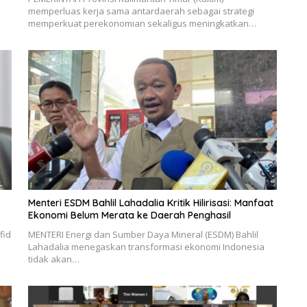
memperluas kerja sama antardaerah sebagai strategi
memperkuat perekonomian sekaligus meningkatkan…
Menteri ESDM Bahlil Lahadalia Kritik Hilirisasi: Manfaat
Ekonomi Belum Merata ke Daerah Penghasil
fid
MENTERI Energi dan Sumber Daya Mineral (ESDM) Bahlil
Lahadalia menegaskan transformasi ekonomi Indonesia
tidak akan…