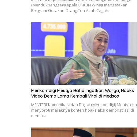
(Mendukbangga)/Kepala BKKBN Wihaji mengatakan
Program Gerakan Orang Tua Asuh Cegah…
Menkomdigi Meutya Hafid Ingatkan Warga, Hoaks
Video Demo Lama Kembali Viral di Medsos
MENTERI Komunikasi dan Digital (Menkomdigi) Meutya Ha
menyoroti maraknya konten hoaks aksi demonstrasi di
media…