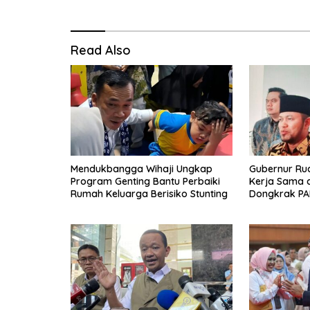
Read Also
Mendukbangga Wihaji Ungkap
Gubernur Ru
Program Genting Bantu Perbaiki
Kerja Sama 
Rumah Keluarga Berisiko Stunting
Dongkrak PA