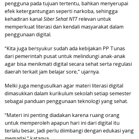
pengguna pada tujuan tertentu, bahkan menyerupai
efek ketergantungan seperti narkoba, sehingga
kehadiran kanal
Siber Sehat NTT
relevan untuk
memperkuat literasi dan kendali masyarakat dalam
penggunaan digital.
“Kita juga bersyukur sudah ada kebijakan PP Tunas
dari pemerintah pusat untuk melindungi anak-anak
agar bisa menikmati digital secara sehat serta regulasi
daerah terkait jam belajar sore,” ujarnya.
Melki juga mengusulkan agar materi literasi digital
dimasukkan dalam kurikulum sekolah setiap semester
sebagai panduan penggunaan teknologi yang sehat.
“Materi ini penting diadakan karena ruang orang
untuk memperoleh apapun hari ini dari digital itu
terlalu besar, jadi perlu diimbangi dengan edukasi yang
memadai,” katanya.