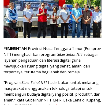
PEMERINTAH
Provinsi Nusa Tenggara Timur (Pemprov
NTT) menghadirkan program
Siber Sehat NTT
sebagai
layanan pengaduan dan literasi digital guna
mewujudkan ruang digital yang sehat, aman, dan
terpercaya, terutama bagi anak dan remaja.
“Program
Siber Sehat NTT
hadir bukan untuk melarang
masyarakat menggunakan teknologi, tetapi untuk
membangun budaya digital yang positif, produktif, dan
aman,” kata Gubernur NTT Melki Laka Lena di Kupang,