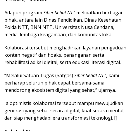
Adapun program
Siber Sehat NTT
melibatkan berbagai
pihak, antara lain Dinas Pendidikan, Dinas Kesehatan,
Polda NTT, BNN NTT, Universitas Nusa Cendana,
media, lembaga keagamaan, dan komunitas lokal.
Kolaborasi tersebut menghadirkan layanan pengaduan
konten negatif dan hoaks, penanganan serta
rehabilitasi adiksi digital, serta edukasi literasi digital.
“Melalui Satuan Tugas (Satgas)
Siber Sehat NTT
, kami
berharap seluruh pihak dapat bersama-sama
mendorong ekosistem digital yang sehat,” ujarnya.
Ia optimistis kolaborasi tersebut mampu mewujudkan
generasi yang sehat secara digital, kuat secara mental,
dan siap menghadapi era transformasi teknologi. []