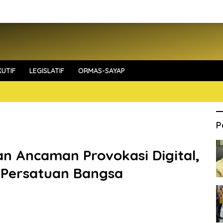
UTIF
LEGISLATIF
ORMAS-SAYAP
P
n Ancaman Provokasi Digital,
 Persatuan Bangsa