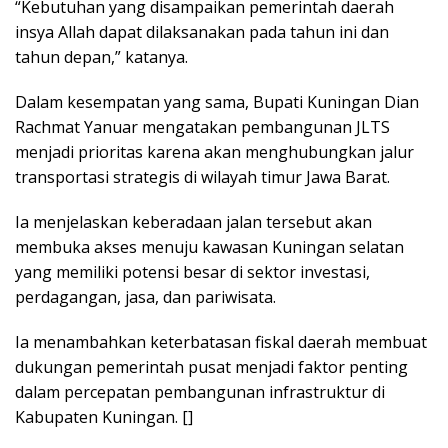
“Kebutuhan yang disampaikan pemerintah daerah
insya Allah dapat dilaksanakan pada tahun ini dan
tahun depan,” katanya.
Dalam kesempatan yang sama, Bupati Kuningan Dian
Rachmat Yanuar mengatakan pembangunan JLTS
menjadi prioritas karena akan menghubungkan jalur
transportasi strategis di wilayah timur Jawa Barat.
Ia menjelaskan keberadaan jalan tersebut akan
membuka akses menuju kawasan Kuningan selatan
yang memiliki potensi besar di sektor investasi,
perdagangan, jasa, dan pariwisata.
Ia menambahkan keterbatasan fiskal daerah membuat
dukungan pemerintah pusat menjadi faktor penting
dalam percepatan pembangunan infrastruktur di
Kabupaten Kuningan. []