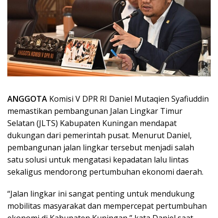
ANGGOTA
Komisi V DPR RI Daniel Mutaqien Syafiuddin
memastikan pembangunan Jalan Lingkar Timur
Selatan (JLTS) Kabupaten Kuningan mendapat
dukungan dari pemerintah pusat. Menurut Daniel,
pembangunan jalan lingkar tersebut menjadi salah
satu solusi untuk mengatasi kepadatan lalu lintas
sekaligus mendorong pertumbuhan ekonomi daerah.
“Jalan lingkar ini sangat penting untuk mendukung
mobilitas masyarakat dan mempercepat pertumbuhan