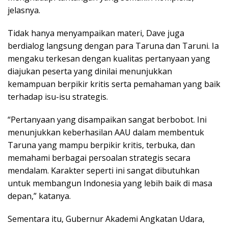
jelasnya.
Tidak hanya menyampaikan materi, Dave juga
berdialog langsung dengan para Taruna dan Taruni. Ia
mengaku terkesan dengan kualitas pertanyaan yang
diajukan peserta yang dinilai menunjukkan
kemampuan berpikir kritis serta pemahaman yang baik
terhadap isu-isu strategis.
“Pertanyaan yang disampaikan sangat berbobot. Ini
menunjukkan keberhasilan AAU dalam membentuk
Taruna yang mampu berpikir kritis, terbuka, dan
memahami berbagai persoalan strategis secara
mendalam. Karakter seperti ini sangat dibutuhkan
untuk membangun Indonesia yang lebih baik di masa
depan,” katanya.
Sementara itu, Gubernur Akademi Angkatan Udara,