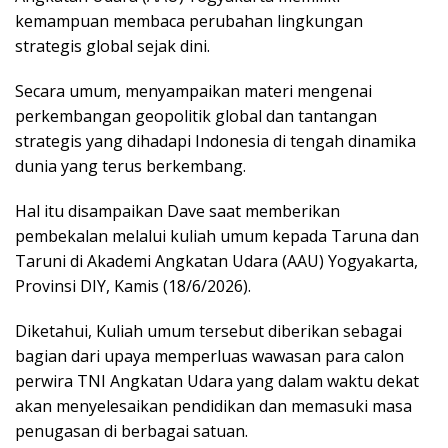
kemampuan membaca perubahan lingkungan
strategis global sejak dini.
Secara umum, menyampaikan materi mengenai
perkembangan geopolitik global dan tantangan
strategis yang dihadapi Indonesia di tengah dinamika
dunia yang terus berkembang.
Hal itu disampaikan Dave saat memberikan
pembekalan melalui kuliah umum kepada Taruna dan
Taruni di Akademi Angkatan Udara (AAU) Yogyakarta,
Provinsi DIY, Kamis (18/6/2026).
Diketahui, Kuliah umum tersebut diberikan sebagai
bagian dari upaya memperluas wawasan para calon
perwira TNI Angkatan Udara yang dalam waktu dekat
akan menyelesaikan pendidikan dan memasuki masa
penugasan di berbagai satuan.