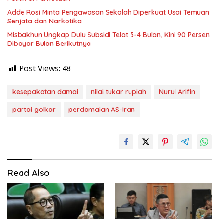
Adde Rosi Minta Pengawasan Sekolah Diperkuat Usai Temuan
Senjata dan Narkotika
Misbakhun Ungkap Dulu Subsidi Telat 3-4 Bulan, Kini 90 Persen
Dibayar Bulan Berikutnya
Post Views:
48
kesepakatan damai
nilai tukar rupiah
Nurul Arifin
partai golkar
perdamaian AS-Iran
Read Also