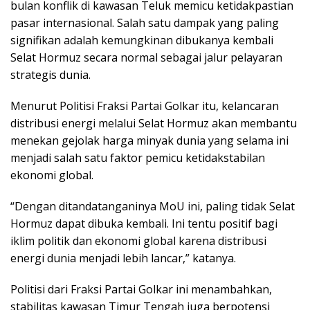
bulan konflik di kawasan Teluk memicu ketidakpastian
pasar internasional. Salah satu dampak yang paling
signifikan adalah kemungkinan dibukanya kembali
Selat Hormuz secara normal sebagai jalur pelayaran
strategis dunia.
Menurut Politisi Fraksi Partai Golkar itu, kelancaran
distribusi energi melalui Selat Hormuz akan membantu
menekan gejolak harga minyak dunia yang selama ini
menjadi salah satu faktor pemicu ketidakstabilan
ekonomi global.
“Dengan ditandatanganinya MoU ini, paling tidak Selat
Hormuz dapat dibuka kembali. Ini tentu positif bagi
iklim politik dan ekonomi global karena distribusi
energi dunia menjadi lebih lancar,” katanya.
Politisi dari Fraksi Partai Golkar ini menambahkan,
stabilitas kawasan Timur Tengah juga berpotensi