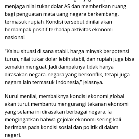
menjaga nilai tukar dolar AS dan memberikan ruang
bagi penguatan mata uang negara berkembang,
termasuk rupiah. Kondisi tersebut dinilai akan
berdampak positif terhadap aktivitas ekonomi
nasional.
“Kalau situasi di sana stabil, harga minyak berpotensi
turun, nilai tukar dolar lebih stabil, dan rupiah juga bisa
semakin menguat. Jadi dampaknya tidak hanya
dirasakan negara-negara yang berkonflik, tetapi juga
negara lain termasuk Indonesia,” jelasnya.
Nurul menilai, membaiknya kondisi ekonomi global
akan turut membantu mengurangi tekanan ekonomi
yang selama ini dirasakan berbagai negara. Ia
mengingatkan bahwa gejolak ekonomi sering kali
berimbas pada kondisi sosial dan politik di dalam
negeri.