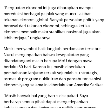
“Penguatan ekonomi ini juga diharapkan mampu
mereduksi berbagai gejolak yang muncul akibat
tekanan ekonomi global. Banyak persoalan politik yang
berawal dari tekanan ekonomi, sehingga ketika
ekonomi membaik maka stabilitas nasional juga akan
lebih terjaga,” ungkapnya.
Meski menyambut baik langkah perdamaian tersebut,
Nurul mengingatkan bahwa kesepakatan yang
ditandatangani masih berupa MoU dengan masa
berlaku 60 hari. Karena itu, masih diperlukan
pembahasan lanjutan terkait sejumlah isu strategis,
termasuk program nuklir Iran dan pencabutan sanksi
ekonomi yang selama ini diberlakukan Amerika Serikat.
“Masih banyak hal yang harus disepakati. Saya
berharap semua pihak dapat mengedepankan
kebijaksanaan dan kedewasaan politik agar proses