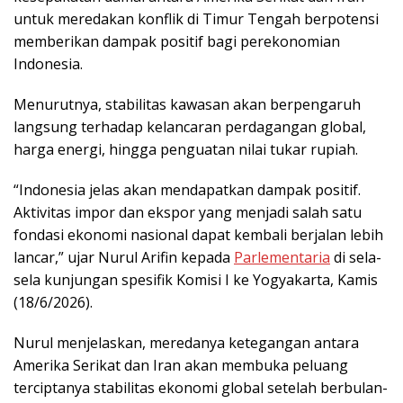
untuk meredakan konflik di Timur Tengah berpotensi
memberikan dampak positif bagi perekonomian
Indonesia.
Menurutnya, stabilitas kawasan akan berpengaruh
langsung terhadap kelancaran perdagangan global,
harga energi, hingga penguatan nilai tukar rupiah.
“Indonesia jelas akan mendapatkan dampak positif.
Aktivitas impor dan ekspor yang menjadi salah satu
fondasi ekonomi nasional dapat kembali berjalan lebih
lancar,” ujar Nurul Arifin kepada
Parlementaria
di sela-
sela kunjungan spesifik Komisi I ke Yogyakarta, Kamis
(18/6/2026).
Nurul menjelaskan, meredanya ketegangan antara
Amerika Serikat dan Iran akan membuka peluang
terciptanya stabilitas ekonomi global setelah berbulan-