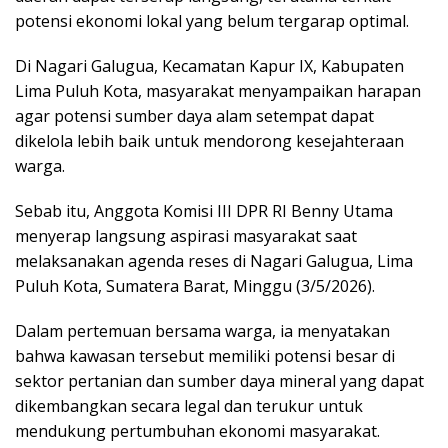
potensi ekonomi lokal yang belum tergarap optimal.
Di Nagari Galugua, Kecamatan Kapur IX, Kabupaten
Lima Puluh Kota, masyarakat menyampaikan harapan
agar potensi sumber daya alam setempat dapat
dikelola lebih baik untuk mendorong kesejahteraan
warga.
Sebab itu, Anggota Komisi III DPR RI Benny Utama
menyerap langsung aspirasi masyarakat saat
melaksanakan agenda reses di Nagari Galugua, Lima
Puluh Kota, Sumatera Barat, Minggu (3/5/2026).
Dalam pertemuan bersama warga, ia menyatakan
bahwa kawasan tersebut memiliki potensi besar di
sektor pertanian dan sumber daya mineral yang dapat
dikembangkan secara legal dan terukur untuk
mendukung pertumbuhan ekonomi masyarakat.