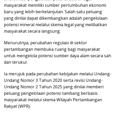
masyarakat memiliki sumber pertumbuhan ekonomi
baru yang lebih berkelanjutan. Salah satu peluang
yang dinilai dapat dikembangkan adalah pengelolaan
potensi mineral melalui skema legal yang melibatkan
masyarakat secara langsung.
Menurutnya, perubahan regulasi di sektor
pertambangan membuka ruang bagi masyarakat
untuk mengelola potensi sumber daya alam secara sah
dan terukur.
Ia merujuk pada perubahan kebijakan melalui Undang-
Undang Nomor 3 Tahun 2020 serta revisi Undang-
Undang Nomor 2 Tahun 2025 yang dinilai memberi
peluang pengelolaan potensi tambang berbasis
masyarakat melalui skema Wilayah Pertambangan
Rakyat (WPR).