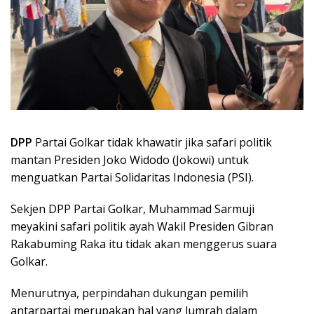
DPP
Partai Golkar tidak khawatir jika safari politik
mantan Presiden Joko Widodo (Jokowi) untuk
menguatkan Partai Solidaritas Indonesia (PSI).
Sekjen DPP Partai Golkar, Muhammad Sarmuji
meyakini safari politik ayah Wakil Presiden Gibran
Rakabuming Raka itu tidak akan menggerus suara
Golkar.
Menurutnya, perpindahan dukungan pemilih
antarpartai merupakan hal yang lumrah dalam