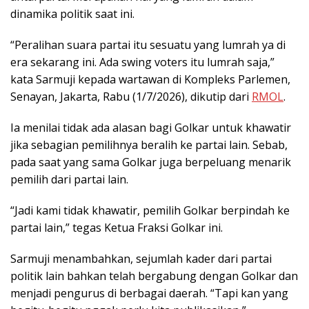
dinamika politik saat ini.
“Peralihan suara partai itu sesuatu yang lumrah ya di
era sekarang ini. Ada swing voters itu lumrah saja,”
kata Sarmuji kepada wartawan di Kompleks Parlemen,
Senayan, Jakarta, Rabu (1/7/2026), dikutip dari
RMOL
.
Ia menilai tidak ada alasan bagi Golkar untuk khawatir
jika sebagian pemilihnya beralih ke partai lain. Sebab,
pada saat yang sama Golkar juga berpeluang menarik
pemilih dari partai lain.
“Jadi kami tidak khawatir, pemilih Golkar berpindah ke
partai lain,” tegas Ketua Fraksi Golkar ini.
Sarmuji menambahkan, sejumlah kader dari partai
politik lain bahkan telah bergabung dengan Golkar dan
menjadi pengurus di berbagai daerah. “Tapi kan yang