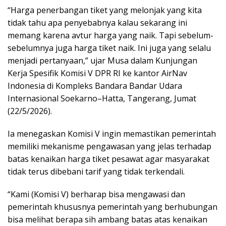
“Harga penerbangan tiket yang melonjak yang kita
tidak tahu apa penyebabnya kalau sekarang ini
memang karena avtur harga yang naik. Tapi sebelum-
sebelumnya juga harga tiket naik. Ini juga yang selalu
menjadi pertanyaan,” ujar Musa dalam Kunjungan
Kerja Spesifik Komisi V DPR RI ke kantor AirNav
Indonesia di Kompleks Bandara Bandar Udara
Internasional Soekarno–Hatta, Tangerang, Jumat
(22/5/2026).
Ia menegaskan Komisi V ingin memastikan pemerintah
memiliki mekanisme pengawasan yang jelas terhadap
batas kenaikan harga tiket pesawat agar masyarakat
tidak terus dibebani tarif yang tidak terkendali.
“Kami (Komisi V) berharap bisa mengawasi dan
pemerintah khususnya pemerintah yang berhubungan
bisa melihat berapa sih ambang batas atas kenaikan