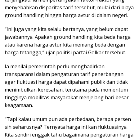
menyebabkan disparitas tarif tersebut, mulai dari biaya
ground handling hingga harga avtur di dalam negeri.
“Ini juga yang kita selalu bertanya, yang belum dapat
jawabannya. Apakah ground handling kita beda harga
atau karena harga avtur kita memang beda dengan
harga tetangga,” ujar politisi partai Golkar tersebut.
Ia menilai pemerintah perlu menghadirkan
transparansi dalam pengaturan tarif penerbangan
agar fluktuasi harga dapat dipahami publik dan tidak
menimbulkan keresahan, terutama pada momentum
tingginya mobilitas masyarakat menjelang hari besar
keagamaan.
“Tapi kalau umum pun ada perbedaan, berapa persen
sih seharusnya? Ternyata harga ini kan fluktuasinya.
Kita sendiri enggak tahu bagaimana pengaturan harga