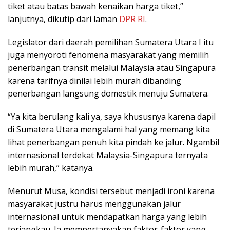
tiket atau batas bawah kenaikan harga tiket,”
lanjutnya, dikutip dari laman
DPR RI
.
Legislator dari daerah pemilihan Sumatera Utara I itu
juga menyoroti fenomena masyarakat yang memilih
penerbangan transit melalui Malaysia atau Singapura
karena tarifnya dinilai lebih murah dibanding
penerbangan langsung domestik menuju Sumatera.
“Ya kita berulang kali ya, saya khususnya karena dapil
di Sumatera Utara mengalami hal yang memang kita
lihat penerbangan penuh kita pindah ke jalur. Ngambil
internasional terdekat Malaysia-Singapura ternyata
lebih murah,” katanya.
Menurut Musa, kondisi tersebut menjadi ironi karena
masyarakat justru harus menggunakan jalur
internasional untuk mendapatkan harga yang lebih
terjangkau. Ia mempertanyakan faktor-faktor yang