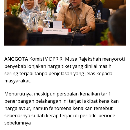
ANGGOTA
Komisi V DPR RI Musa Rajekshah menyoroti
penyebab lonjakan harga tiket yang dinilai masih
sering terjadi tanpa penjelasan yang jelas kepada
masyarakat.
Menurutnya, meskipun persoalan kenaikan tarif
penerbangan belakangan ini terjadi akibat kenaikan
harga avtur, namun fenomena kenaikan tersebut
sebenarnya sudah kerap terjadi di periode-periode
sebelumnya.