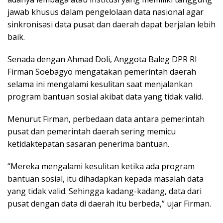
jawab khusus dalam pengelolaan data nasional agar
sinkronisasi data pusat dan daerah dapat berjalan lebih
baik.
Senada dengan Ahmad Doli, Anggota Baleg DPR RI
Firman Soebagyo mengatakan pemerintah daerah
selama ini mengalami kesulitan saat menjalankan
program bantuan sosial akibat data yang tidak valid.
Menurut Firman, perbedaan data antara pemerintah
pusat dan pemerintah daerah sering memicu
ketidaktepatan sasaran penerima bantuan.
“Mereka mengalami kesulitan ketika ada program
bantuan sosial, itu dihadapkan kepada masalah data
yang tidak valid. Sehingga kadang-kadang, data dari
pusat dengan data di daerah itu berbeda,” ujar Firman.