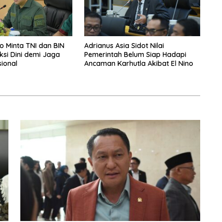
 Minta TNI dan BIN
Adrianus Asia Sidot Nilai
ksi Dini demi Jaga
Pemerintah Belum Siap Hadapi
sional
Ancaman Karhutla Akibat El Nino