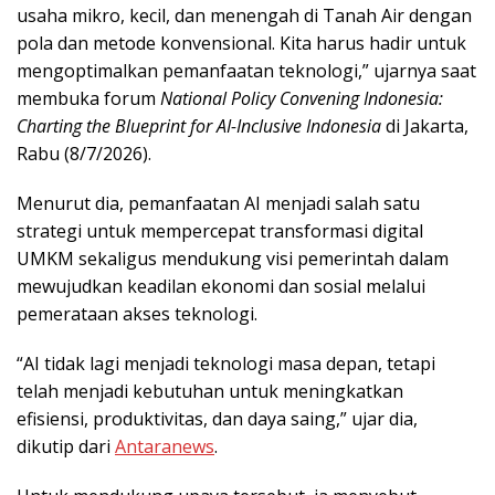
usaha mikro, kecil, dan menengah di Tanah Air dengan
pola dan metode konvensional. Kita harus hadir untuk
mengoptimalkan pemanfaatan teknologi,” ujarnya saat
membuka forum
National Policy Convening Indonesia:
Charting the Blueprint for AI-Inclusive Indonesia
di Jakarta,
Rabu (8/7/2026).
Menurut dia, pemanfaatan AI menjadi salah satu
strategi untuk mempercepat transformasi digital
UMKM sekaligus mendukung visi pemerintah dalam
mewujudkan keadilan ekonomi dan sosial melalui
pemerataan akses teknologi.
“AI tidak lagi menjadi teknologi masa depan, tetapi
telah menjadi kebutuhan untuk meningkatkan
efisiensi, produktivitas, dan daya saing,” ujar dia,
dikutip dari
Antaranews
.