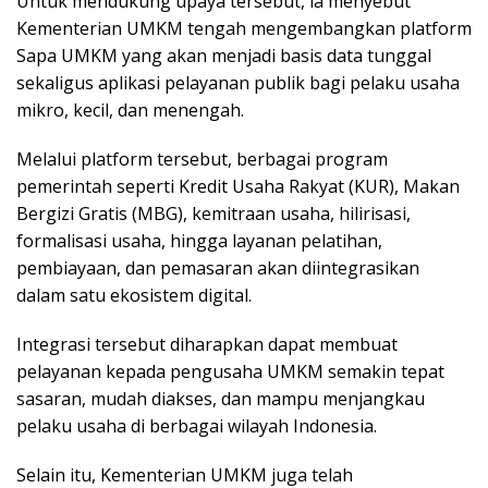
Untuk mendukung upaya tersebut, ia menyebut
Kementerian UMKM tengah mengembangkan platform
Sapa UMKM yang akan menjadi basis data tunggal
sekaligus aplikasi pelayanan publik bagi pelaku usaha
mikro, kecil, dan menengah.
Melalui platform tersebut, berbagai program
pemerintah seperti Kredit Usaha Rakyat (KUR), Makan
Bergizi Gratis (MBG), kemitraan usaha, hilirisasi,
formalisasi usaha, hingga layanan pelatihan,
pembiayaan, dan pemasaran akan diintegrasikan
dalam satu ekosistem digital.
Integrasi tersebut diharapkan dapat membuat
pelayanan kepada pengusaha UMKM semakin tepat
sasaran, mudah diakses, dan mampu menjangkau
pelaku usaha di berbagai wilayah Indonesia.
Selain itu, Kementerian UMKM juga telah