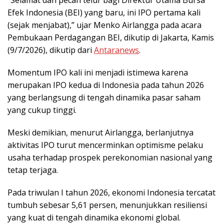
Efek Indonesia (BEI) yang baru, ini IPO pertama kali
(sejak menjabat),” ujar Menko Airlangga pada acara
Pembukaan Perdagangan BEI, dikutip di Jakarta, Kamis
(9/7/2026), dikutip dari
Antaranews
.
Momentum IPO kali ini menjadi istimewa karena
merupakan IPO kedua di Indonesia pada tahun 2026
yang berlangsung di tengah dinamika pasar saham
yang cukup tinggi.
Meski demikian, menurut Airlangga, berlanjutnya
aktivitas IPO turut mencerminkan optimisme pelaku
usaha terhadap prospek perekonomian nasional yang
tetap terjaga.
Pada triwulan I tahun 2026, ekonomi Indonesia tercatat
tumbuh sebesar 5,61 persen, menunjukkan resiliensi
yang kuat di tengah dinamika ekonomi global.