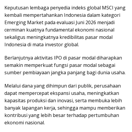
Keputusan lembaga penyedia indeks global MSCI yang
kembali mempertahankan Indonesia dalam kategori
Emerging Market pada evaluasi Juni 2026 menjadi
cerminan kuatnya fundamental ekonomi nasional
sekaligus meningkatnya kredibilitas pasar modal
Indonesia di mata investor global.
Berlanjutnya aktivitas IPO di pasar modal diharapkan
semakin memperkuat fungsi pasar modal sebagai
sumber pembiayaan jangka panjang bagi dunia usaha.
Melalui dana yang dihimpun dari publik, perusahaan
dapat mempercepat ekspansi usaha, meningkatkan
kapasitas produksi dan inovasi, serta membuka lebih
banyak lapangan kerja, sehingga mampu memberikan
kontribusi yang lebih besar terhadap pertumbuhan
ekonomi nasional.