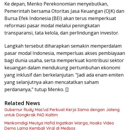
Ke depan, Menko Perekonomian menyebutkan,
Pemerintah bersama Otoritas Jasa Keuangan (OJK) dan
Bursa Efek Indonesia (BEI) akan terus memperkuat
reformasi pasar modal melalui peningkatan
transparansi, tata kelola, dan perlindungan investor.
Langkah tersebut diharapkan semakin memperdalam
pasar modal Indonesia, memperluas akses pembiayaan
bagi dunia usaha, serta memperkuat kontribusi sektor
keuangan dalam mendukung pertumbuhan ekonomi
yang inklusif dan berkelanjutan. “Jadi ada enam emiten
yang selanjutnya akan mencatatkan saham
perdananya,” tutup Menko. []
Related News
Gubernur Rudy Mas’ud Perkuat Kerja Sama dengan Jateng
untuk Dongkrak PAD Kaltim
Menkomdigi Meutya Hafid Ingatkan Warga, Hoaks Video
Demo Lama Kembali Viral di Medsos