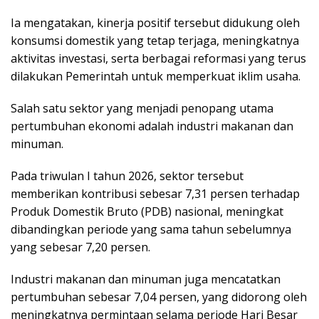
Ia mengatakan, kinerja positif tersebut didukung oleh
konsumsi domestik yang tetap terjaga, meningkatnya
aktivitas investasi, serta berbagai reformasi yang terus
dilakukan Pemerintah untuk memperkuat iklim usaha.
Salah satu sektor yang menjadi penopang utama
pertumbuhan ekonomi adalah industri makanan dan
minuman.
Pada triwulan I tahun 2026, sektor tersebut
memberikan kontribusi sebesar 7,31 persen terhadap
Produk Domestik Bruto (PDB) nasional, meningkat
dibandingkan periode yang sama tahun sebelumnya
yang sebesar 7,20 persen.
Industri makanan dan minuman juga mencatatkan
pertumbuhan sebesar 7,04 persen, yang didorong oleh
meningkatnya permintaan selama periode Hari Besar