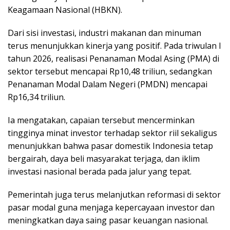
Keagamaan Nasional (HBKN).
Dari sisi investasi, industri makanan dan minuman
terus menunjukkan kinerja yang positif. Pada triwulan I
tahun 2026, realisasi Penanaman Modal Asing (PMA) di
sektor tersebut mencapai Rp10,48 triliun, sedangkan
Penanaman Modal Dalam Negeri (PMDN) mencapai
Rp16,34 triliun.
Ia mengatakan, capaian tersebut mencerminkan
tingginya minat investor terhadap sektor riil sekaligus
menunjukkan bahwa pasar domestik Indonesia tetap
bergairah, daya beli masyarakat terjaga, dan iklim
investasi nasional berada pada jalur yang tepat.
Pemerintah juga terus melanjutkan reformasi di sektor
pasar modal guna menjaga kepercayaan investor dan
meningkatkan daya saing pasar keuangan nasional.