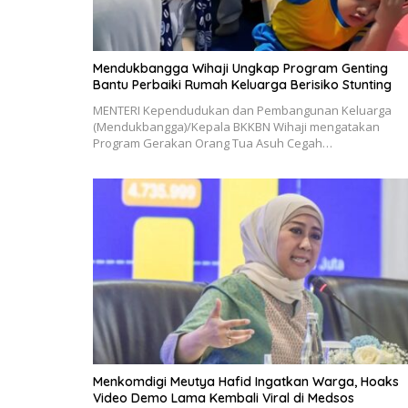
Mendukbangga Wihaji Ungkap Program Genting
Bantu Perbaiki Rumah Keluarga Berisiko Stunting
MENTERI Kependudukan dan Pembangunan Keluarga
(Mendukbangga)/Kepala BKKBN Wihaji mengatakan
Program Gerakan Orang Tua Asuh Cegah…
Menkomdigi Meutya Hafid Ingatkan Warga, Hoaks
Video Demo Lama Kembali Viral di Medsos