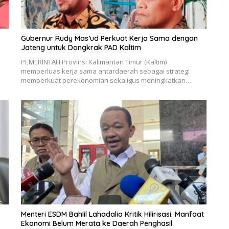
Gubernur Rudy Mas’ud Perkuat Kerja Sama dengan
Jateng untuk Dongkrak PAD Kaltim
PEMERINTAH Provinsi Kalimantan Timur (Kaltim)
memperluas kerja sama antardaerah sebagai strategi
memperkuat perekonomian sekaligus meningkatkan…
Menteri ESDM Bahlil Lahadalia Kritik Hilirisasi: Manfaat
Ekonomi Belum Merata ke Daerah Penghasil