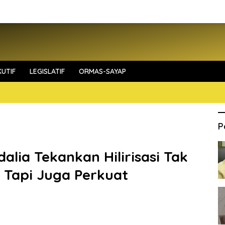
UTIF
LEGISLATIF
ORMAS-SAYAP
P
alia Tekankan Hilirisasi Tak
 Tapi Juga Perkuat