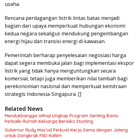
usaha.
Rencana perdagangan listrik lintas batas menjadi
bagian dari upaya memperkuat hubungan ekonomi
kedua negara sekaligus mendukung pengembangan
energi hijau dan transisi energi di kawasan.
Pemerintah berharap penyelesaian negosiasi harga
dapat segera membuka jalan bagi implementasi ekspor
listrik yang tidak hanya menguntungkan secara
komersial, tetapi juga memberikan nilai tambah bagi
perekonomian nasional dan memperkuat kemitraan
strategis Indonesia-Singapura. []
Related News
Mendukbangga Wihaji Ungkap Program Genting Bantu
Perbaiki Rumah Keluarga Berisiko Stunting
Gubernur Rudy Mas’ud Perkuat Kerja Sama dengan Jateng
untuk Dongkrak PAD Kaltim