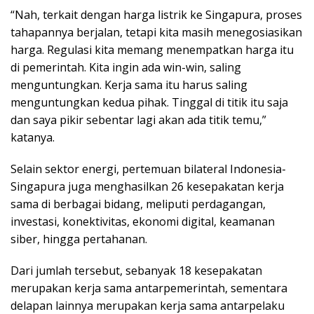
“Nah, terkait dengan harga listrik ke Singapura, proses
tahapannya berjalan, tetapi kita masih menegosiasikan
harga. Regulasi kita memang menempatkan harga itu
di pemerintah. Kita ingin ada win-win, saling
menguntungkan. Kerja sama itu harus saling
menguntungkan kedua pihak. Tinggal di titik itu saja
dan saya pikir sebentar lagi akan ada titik temu,”
katanya.
Selain sektor energi, pertemuan bilateral Indonesia-
Singapura juga menghasilkan 26 kesepakatan kerja
sama di berbagai bidang, meliputi perdagangan,
investasi, konektivitas, ekonomi digital, keamanan
siber, hingga pertahanan.
Dari jumlah tersebut, sebanyak 18 kesepakatan
merupakan kerja sama antarpemerintah, sementara
delapan lainnya merupakan kerja sama antarpelaku