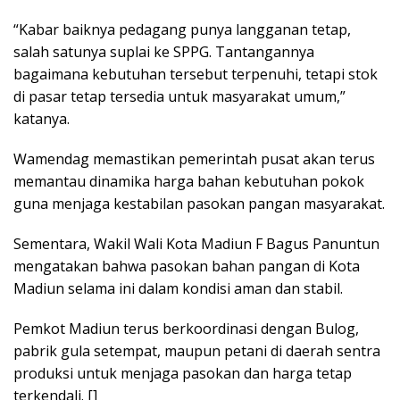
“Kabar baiknya pedagang punya langganan tetap,
salah satunya suplai ke SPPG. Tantangannya
bagaimana kebutuhan tersebut terpenuhi, tetapi stok
di pasar tetap tersedia untuk masyarakat umum,”
katanya.
Wamendag memastikan pemerintah pusat akan terus
memantau dinamika harga bahan kebutuhan pokok
guna menjaga kestabilan pasokan pangan masyarakat.
Sementara, Wakil Wali Kota Madiun F Bagus Panuntun
mengatakan bahwa pasokan bahan pangan di Kota
Madiun selama ini dalam kondisi aman dan stabil.
Pemkot Madiun terus berkoordinasi dengan Bulog,
pabrik gula setempat, maupun petani di daerah sentra
produksi untuk menjaga pasokan dan harga tetap
terkendali. []