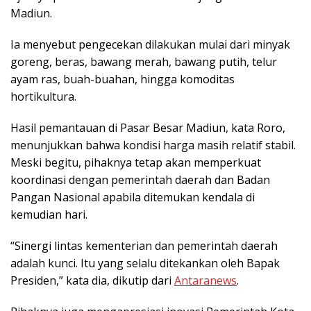
Madiun.
Ia menyebut pengecekan dilakukan mulai dari minyak
goreng, beras, bawang merah, bawang putih, telur
ayam ras, buah-buahan, hingga komoditas
hortikultura.
Hasil pemantauan di Pasar Besar Madiun, kata Roro,
menunjukkan bahwa kondisi harga masih relatif stabil.
Meski begitu, pihaknya tetap akan memperkuat
koordinasi dengan pemerintah daerah dan Badan
Pangan Nasional apabila ditemukan kendala di
kemudian hari.
“Sinergi lintas kementerian dan pemerintah daerah
adalah kunci. Itu yang selalu ditekankan oleh Bapak
Presiden,” kata dia, dikutip dari
Antaranews
.