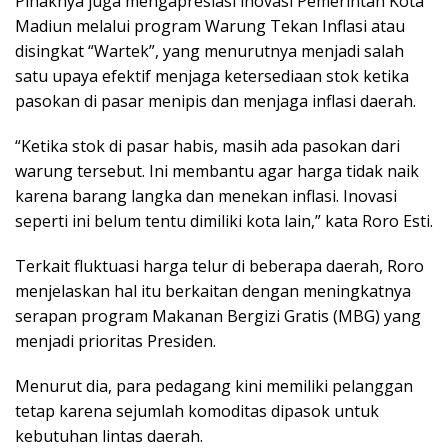
Pihaknya juga mengapresiasi inovasi Pemerintah Kota
Madiun melalui program Warung Tekan Inflasi atau
disingkat “Wartek”, yang menurutnya menjadi salah
satu upaya efektif menjaga ketersediaan stok ketika
pasokan di pasar menipis dan menjaga inflasi daerah.
“Ketika stok di pasar habis, masih ada pasokan dari
warung tersebut. Ini membantu agar harga tidak naik
karena barang langka dan menekan inflasi. Inovasi
seperti ini belum tentu dimiliki kota lain,” kata Roro Esti.
Terkait fluktuasi harga telur di beberapa daerah, Roro
menjelaskan hal itu berkaitan dengan meningkatnya
serapan program Makanan Bergizi Gratis (MBG) yang
menjadi prioritas Presiden.
Menurut dia, para pedagang kini memiliki pelanggan
tetap karena sejumlah komoditas dipasok untuk
kebutuhan lintas daerah.