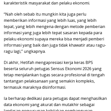
karakteristik masyarakat dan pelaku ekonomi.
“Nah oleh sebab itu mungkin kita juga perlu
memberikan informasi yang lebih luas, yang lebih
tepat, yang lebih mengena dengan metode pemberian
informasi yang juga lebih tepat sasaran kepada para
pelaku ekonomi supaya mereka bisa menjadi pemberi
informasi yang baik dan juga tidak khawatir atau ragu-
ragu lagi,” ungkapnya.
Di akhir, Hetifah mengapresiasi kerja keras BPS
beserta seluruh petugas Sensus Ekonomi 2026 yang
tetap menjalankan tugas secara profesional di tengah
tantangan pelaksanaan yang semakin kompleks,
termasuk maraknya disinformasi.
Ia berharap dedikasi para petugas dapat menghasilkan
data ekonomi yang akurat dan mutakhir sebagai
landasan penyusunan kebijakan pembangunan