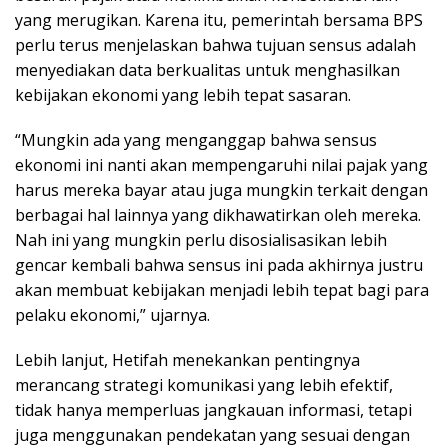
yang merugikan. Karena itu, pemerintah bersama BPS
perlu terus menjelaskan bahwa tujuan sensus adalah
menyediakan data berkualitas untuk menghasilkan
kebijakan ekonomi yang lebih tepat sasaran.
“Mungkin ada yang menganggap bahwa sensus
ekonomi ini nanti akan mempengaruhi nilai pajak yang
harus mereka bayar atau juga mungkin terkait dengan
berbagai hal lainnya yang dikhawatirkan oleh mereka.
Nah ini yang mungkin perlu disosialisasikan lebih
gencar kembali bahwa sensus ini pada akhirnya justru
akan membuat kebijakan menjadi lebih tepat bagi para
pelaku ekonomi,” ujarnya.
Lebih lanjut, Hetifah menekankan pentingnya
merancang strategi komunikasi yang lebih efektif,
tidak hanya memperluas jangkauan informasi, tetapi
juga menggunakan pendekatan yang sesuai dengan