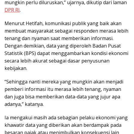
mungkin perlu diluruskan,” ujarnya, dikutip dari laman
DPR RI
.
Menurut Hetifah, komunikasi publik yang baik akan
membuat masyarakat sebagai responden merasa lebih
tenang dan nyaman saat memberikan informasi.
Dengan demikian, data yang diperoleh Badan Pusat
Statistik (BPS) dapat menggambarkan kondisi ekonomi
secara lebih akurat sebagai dasar penyusunan
kebijakan.
“Sehingga nanti mereka yang mungkin akan menjadi
pemberi informasi itu merasa lebih tenang, nyaman
dan juga bisa memberikan data-data yang jujur apa
adanya,” katanya.
Ia mengakui masih ada sebagian pelaku ekonomi yang
khawatir data yang diberikan akan berdampak pada
besaran pajak atau menimbulkan konsekuensi lain