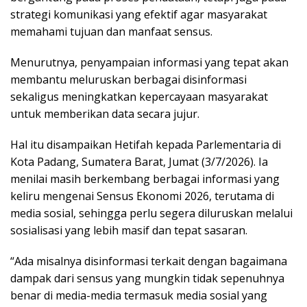
strategi komunikasi yang efektif agar masyarakat
memahami tujuan dan manfaat sensus.
Menurutnya, penyampaian informasi yang tepat akan
membantu meluruskan berbagai disinformasi
sekaligus meningkatkan kepercayaan masyarakat
untuk memberikan data secara jujur.
Hal itu disampaikan Hetifah kepada Parlementaria di
Kota Padang, Sumatera Barat, Jumat (3/7/2026). Ia
menilai masih berkembang berbagai informasi yang
keliru mengenai Sensus Ekonomi 2026, terutama di
media sosial, sehingga perlu segera diluruskan melalui
sosialisasi yang lebih masif dan tepat sasaran.
“Ada misalnya disinformasi terkait dengan bagaimana
dampak dari sensus yang mungkin tidak sepenuhnya
benar di media-media termasuk media sosial yang