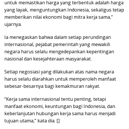
untuk memastikan harga yang terbentuk adalah harga
yang layak, menguntungkan Indonesia, sekaligus tetap
memberikan nilai ekonomi bagi mitra kerja sama,”
ujarnya.
Ia menegaskan bahwa dalam setiap perundingan
internasional, pejabat pemerintah yang mewakili
negara harus selalu mengedepankan kepentingan
nasional dan kesejahteraan masyarakat.
Setiap negosiasi yang dilakukan atas nama negara
harus selalu diarahkan untuk memperoleh manfaat
sebesar-besarnya bagi kemakmuran rakyat.
“Kerja sama internasional tentu penting, tetapi
manfaat ekonomi, keuntungan bagi Indonesia, dan
keberlanjutan hubungan kerja sama harus menjadi
tujuan utama,” kata dia. []