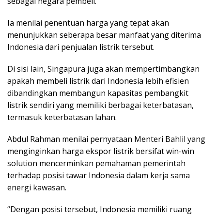
sebagai negara pembeli.
Ia menilai penentuan harga yang tepat akan
menunjukkan seberapa besar manfaat yang diterima
Indonesia dari penjualan listrik tersebut.
Di sisi lain, Singapura juga akan mempertimbangkan
apakah membeli listrik dari Indonesia lebih efisien
dibandingkan membangun kapasitas pembangkit
listrik sendiri yang memiliki berbagai keterbatasan,
termasuk keterbatasan lahan.
Abdul Rahman menilai pernyataan Menteri Bahlil yang
menginginkan harga ekspor listrik bersifat win-win
solution mencerminkan pemahaman pemerintah
terhadap posisi tawar Indonesia dalam kerja sama
energi kawasan.
“Dengan posisi tersebut, Indonesia memiliki ruang