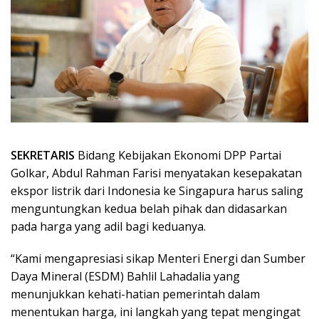
SEKRETARIS
Bidang Kebijakan Ekonomi DPP Partai
Golkar, Abdul Rahman Farisi menyatakan kesepakatan
ekspor listrik dari Indonesia ke Singapura harus saling
menguntungkan kedua belah pihak dan didasarkan
pada harga yang adil bagi keduanya.
“Kami mengapresiasi sikap Menteri Energi dan Sumber
Daya Mineral (ESDM) Bahlil Lahadalia yang
menunjukkan kehati-hatian pemerintah dalam
menentukan harga, ini langkah yang tepat mengingat