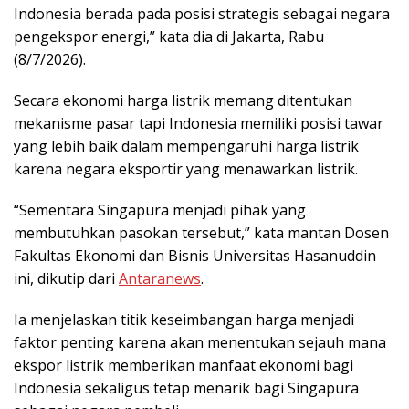
Indonesia berada pada posisi strategis sebagai negara
pengekspor energi,” kata dia di Jakarta, Rabu
(8/7/2026).
Secara ekonomi harga listrik memang ditentukan
mekanisme pasar tapi Indonesia memiliki posisi tawar
yang lebih baik dalam mempengaruhi harga listrik
karena negara eksportir yang menawarkan listrik.
“Sementara Singapura menjadi pihak yang
membutuhkan pasokan tersebut,” kata mantan Dosen
Fakultas Ekonomi dan Bisnis Universitas Hasanuddin
ini, dikutip dari
Antaranews
.
Ia menjelaskan titik keseimbangan harga menjadi
faktor penting karena akan menentukan sejauh mana
ekspor listrik memberikan manfaat ekonomi bagi
Indonesia sekaligus tetap menarik bagi Singapura