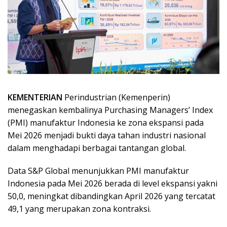
KEMENTERIAN
Perindustrian (Kemenperin)
menegaskan kembalinya Purchasing Managers’ Index
(PMI) manufaktur Indonesia ke zona ekspansi pada
Mei 2026 menjadi bukti daya tahan industri nasional
dalam menghadapi berbagai tantangan global.
Data S&P Global menunjukkan PMI manufaktur
Indonesia pada Mei 2026 berada di level ekspansi yakni
50,0, meningkat dibandingkan April 2026 yang tercatat
49,1 yang merupakan zona kontraksi.