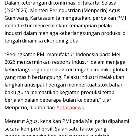
Dalam keterangan dikonfirmasi di Jakarta, Selasa
(2/6/2026), Menteri Perindustrian (Menperin) Agus
Gumiwang Kartasasmita mengatakan, perbaikan PMI
manufaktur mencerminkan kemampuan pelaku
industri dalam menjaga keberlangsungan produksi di
tengah dinamika ekonomi global.
“Peningkatan PMI manufaktur Indonesia pada Mei
2026 mencerminkan respons industri dalam menjaga
keberlangsungan produksi di tengah dinamika global
yang masih berlangsung. Pelaku industri melakukan
langkah antisipatif dengan memperkuat stok bahan
baku guna memastikan kegiatan produksi tetap
berjalan dalam beberapa bulan ke depan,” ujar
Menperin, dikutip dari
Antaranews
.
Menurut Agus, kenaikan PMI pada Mei perlu dipahami
secara komprehensif. Salah satu faktor yang