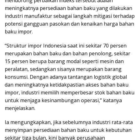
mendorong perbaikan indeks tersebut adalah
meningkatnya persediaan bahan baku yang dilakukan
industri manufaktur sebagai langkah mitigasi terhadap
potensi gangguan pasokan dan kenaikan harga bahan
baku impor.
“Struktur impor Indonesia saat ini sekitar 70 persen
merupakan bahan baku dan bahan penolong, sekitar
15 persen berupa barang modal seperti mesin dan
peralatan, sedangkan sisanya merupakan barang
konsumsi. Dengan adanya tantangan logistik global
dan meningkatnya ketidakpastian akses bahan baku
impor, industri memilih memperbesar stok bahan baku
untuk menjaga kesinambungan operasi,” katanya
menjelaskan.
Ia mengungkapkan, jika sebelumnya industri rata-rata
menyimpan persediaan bahan baku untuk kebutuhan
sekitar tiga bulan, kini banyak perusahaan