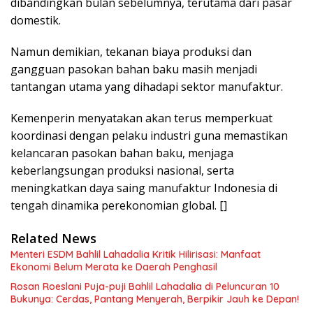
dibandingkan bulan sebelumnya, terutama dari pasar
domestik.
Namun demikian, tekanan biaya produksi dan
gangguan pasokan bahan baku masih menjadi
tantangan utama yang dihadapi sektor manufaktur.
Kemenperin menyatakan akan terus memperkuat
koordinasi dengan pelaku industri guna memastikan
kelancaran pasokan bahan baku, menjaga
keberlangsungan produksi nasional, serta
meningkatkan daya saing manufaktur Indonesia di
tengah dinamika perekonomian global. []
Related News
Menteri ESDM Bahlil Lahadalia Kritik Hilirisasi: Manfaat
Ekonomi Belum Merata ke Daerah Penghasil
Rosan Roeslani Puja-puji Bahlil Lahadalia di Peluncuran 10
Bukunya: Cerdas, Pantang Menyerah, Berpikir Jauh ke Depan!