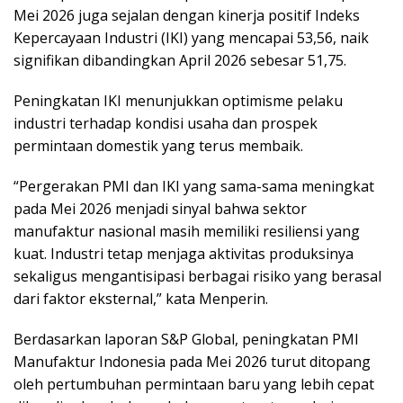
Mei 2026 juga sejalan dengan kinerja positif Indeks
Kepercayaan Industri (IKI) yang mencapai 53,56, naik
signifikan dibandingkan April 2026 sebesar 51,75.
Peningkatan IKI menunjukkan optimisme pelaku
industri terhadap kondisi usaha dan prospek
permintaan domestik yang terus membaik.
“Pergerakan PMI dan IKI yang sama-sama meningkat
pada Mei 2026 menjadi sinyal bahwa sektor
manufaktur nasional masih memiliki resiliensi yang
kuat. Industri tetap menjaga aktivitas produksinya
sekaligus mengantisipasi berbagai risiko yang berasal
dari faktor eksternal,” kata Menperin.
Berdasarkan laporan S&P Global, peningkatan PMI
Manufaktur Indonesia pada Mei 2026 turut ditopang
oleh pertumbuhan permintaan baru yang lebih cepat