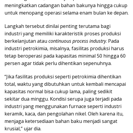
meningkatkan cadangan bahan bakunya hingga cukup
untuk menopang operasi selama enam bulan ke depan.
Langkah tersebut dinilai penting terutama bagi
industri yang memiliki karakteristik proses produksi
berkelanjutan atau
continuous process industry
. Pada
industri petrokimia, misalnya, fasilitas produksi harus
tetap beroperasi pada kapasitas minimal 50 hingga 60
persen agar tidak perlu dihentikan sepenuhnya.
“Jika fasilitas produksi seperti petrokimia dihentikan
total, waktu yang dibutuhkan untuk kembali mencapai
kapasitas normal bisa cukup lama, paling sedikit
sekitar dua minggu. Kondisi serupa juga terjadi pada
industri yang menggunakan furnace seperti industri
keramik, kaca, dan pengolahan nikel. Oleh karena itu,
menjaga ketersediaan bahan baku menjadi sangat
krusial,” ujar dia.