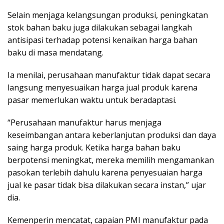
Selain menjaga kelangsungan produksi, peningkatan
stok bahan baku juga dilakukan sebagai langkah
antisipasi terhadap potensi kenaikan harga bahan
baku di masa mendatang.
Ia menilai, perusahaan manufaktur tidak dapat secara
langsung menyesuaikan harga jual produk karena
pasar memerlukan waktu untuk beradaptasi.
“Perusahaan manufaktur harus menjaga
keseimbangan antara keberlanjutan produksi dan daya
saing harga produk. Ketika harga bahan baku
berpotensi meningkat, mereka memilih mengamankan
pasokan terlebih dahulu karena penyesuaian harga
jual ke pasar tidak bisa dilakukan secara instan,” ujar
dia.
Kemenperin mencatat, capaian PMI manufaktur pada