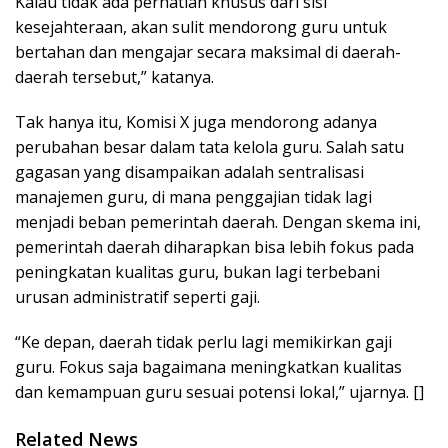
Kalau tidak ada perhatian khusus dari sisi
kesejahteraan, akan sulit mendorong guru untuk
bertahan dan mengajar secara maksimal di daerah-
daerah tersebut,” katanya.
Tak hanya itu, Komisi X juga mendorong adanya
perubahan besar dalam tata kelola guru. Salah satu
gagasan yang disampaikan adalah sentralisasi
manajemen guru, di mana penggajian tidak lagi
menjadi beban pemerintah daerah. Dengan skema ini,
pemerintah daerah diharapkan bisa lebih fokus pada
peningkatan kualitas guru, bukan lagi terbebani
urusan administratif seperti gaji.
“Ke depan, daerah tidak perlu lagi memikirkan gaji
guru. Fokus saja bagaimana meningkatkan kualitas
dan kemampuan guru sesuai potensi lokal,” ujarnya. []
Related News