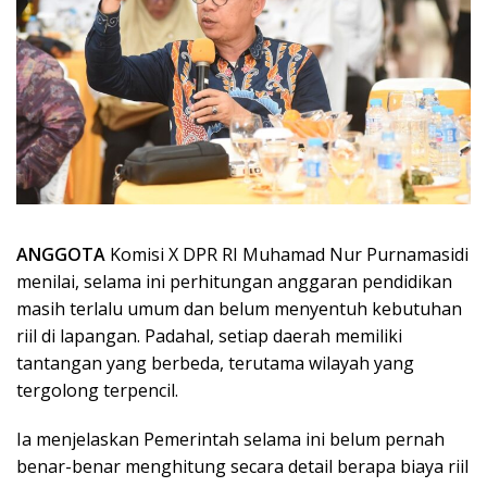
ANGGOTA
Komisi X DPR RI Muhamad Nur Purnamasidi
menilai, selama ini perhitungan anggaran pendidikan
masih terlalu umum dan belum menyentuh kebutuhan
riil di lapangan. Padahal, setiap daerah memiliki
tantangan yang berbeda, terutama wilayah yang
tergolong terpencil.
Ia menjelaskan Pemerintah selama ini belum pernah
benar-benar menghitung secara detail berapa biaya riil