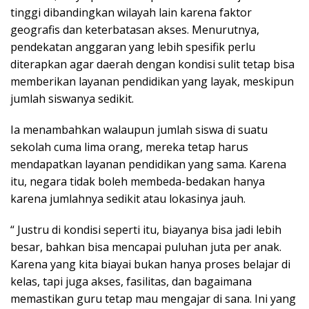
tinggi dibandingkan wilayah lain karena faktor
geografis dan keterbatasan akses. Menurutnya,
pendekatan anggaran yang lebih spesifik perlu
diterapkan agar daerah dengan kondisi sulit tetap bisa
memberikan layanan pendidikan yang layak, meskipun
jumlah siswanya sedikit.
Ia menambahkan walaupun jumlah siswa di suatu
sekolah cuma lima orang, mereka tetap harus
mendapatkan layanan pendidikan yang sama. Karena
itu, negara tidak boleh membeda-bedakan hanya
karena jumlahnya sedikit atau lokasinya jauh.
“ Justru di kondisi seperti itu, biayanya bisa jadi lebih
besar, bahkan bisa mencapai puluhan juta per anak.
Karena yang kita biayai bukan hanya proses belajar di
kelas, tapi juga akses, fasilitas, dan bagaimana
memastikan guru tetap mau mengajar di sana. Ini yang