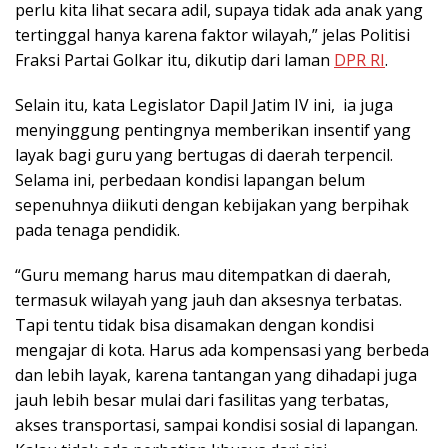
perlu kita lihat secara adil, supaya tidak ada anak yang
tertinggal hanya karena faktor wilayah,” jelas Politisi
Fraksi Partai Golkar itu, dikutip dari laman
DPR RI
.
Selain itu, kata Legislator Dapil Jatim IV ini, ia juga
menyinggung pentingnya memberikan insentif yang
layak bagi guru yang bertugas di daerah terpencil.
Selama ini, perbedaan kondisi lapangan belum
sepenuhnya diikuti dengan kebijakan yang berpihak
pada tenaga pendidik.
“Guru memang harus mau ditempatkan di daerah,
termasuk wilayah yang jauh dan aksesnya terbatas.
Tapi tentu tidak bisa disamakan dengan kondisi
mengajar di kota. Harus ada kompensasi yang berbeda
dan lebih layak, karena tantangan yang dihadapi juga
jauh lebih besar mulai dari fasilitas yang terbatas,
akses transportasi, sampai kondisi sosial di lapangan.