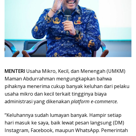
MENTERI
Usaha Mikro, Kecil, dan Menengah (UMKM)
Maman Abdurrahman mengungkapkan bahwa
pihaknya menerima cukup banyak keluhan dari pelaku
usaha mikro dan kecil terkait tingginya biaya
administrasi yang dikenakan
platform e-commerce.
“Keluhannya sudah lumayan banyak. Hampir setiap
hari masuk ke saya, baik lewat pesan langsung (DM)
Instagram, Facebook, maupun WhatsApp. Pemerintah