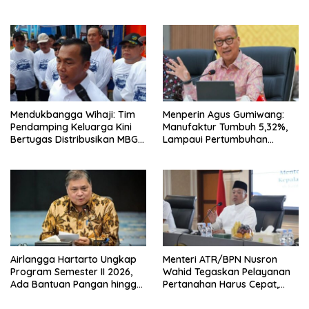
Lampaui Target
ke Luar Negeri
Mendukbangga Wihaji: Tim
Menperin Agus Gumiwang:
Pendamping Keluarga Kini
Manufaktur Tumbuh 5,32%,
Bertugas Distribusikan MBG
Lampaui Pertumbuhan
untuk Ibu Hamil dan Balita
Ekonomi Nasional
Airlangga Hartarto Ungkap
Menteri ATR/BPN Nusron
Program Semester II 2026,
Wahid Tegaskan Pelayanan
Ada Bantuan Pangan hingga
Pertanahan Harus Cepat,
Diskon Transportasi Nataru
Mudah & Berorientasi pada
Masyarakat