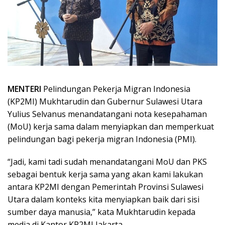
MENTERI
Pelindungan Pekerja Migran Indonesia
(KP2MI) Mukhtarudin dan Gubernur Sulawesi Utara
Yulius Selvanus menandatangani nota kesepahaman
(MoU) kerja sama dalam menyiapkan dan memperkuat
pelindungan bagi pekerja migran Indonesia (PMI).
“Jadi, kami tadi sudah menandatangani MoU dan PKS
sebagai bentuk kerja sama yang akan kami lakukan
antara KP2MI dengan Pemerintah Provinsi Sulawesi
Utara dalam konteks kita menyiapkan baik dari sisi
sumber daya manusia,” kata Mukhtarudin kepada
media di Kantor KP2MI Jakarta.