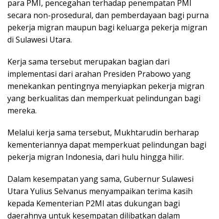
para PMI, pencegahan terhadap penempatan PMI
secara non-prosedural, dan pemberdayaan bagi purna
pekerja migran maupun bagi keluarga pekerja migran
di Sulawesi Utara.
Kerja sama tersebut merupakan bagian dari
implementasi dari arahan Presiden Prabowo yang
menekankan pentingnya menyiapkan pekerja migran
yang berkualitas dan memperkuat pelindungan bagi
mereka.
Melalui kerja sama tersebut, Mukhtarudin berharap
kementeriannya dapat memperkuat pelindungan bagi
pekerja migran Indonesia, dari hulu hingga hilir.
Dalam kesempatan yang sama, Gubernur Sulawesi
Utara Yulius Selvanus menyampaikan terima kasih
kepada Kementerian P2MI atas dukungan bagi
daerahnya untuk kesempatan dilibatkan dalam