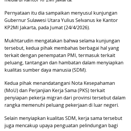
Pernyataan itu dia sampaikan menyusul kunjungan
Gubernur Sulawesi Utara Yulius Selvanus ke Kantor
KP2MI Jakarta, pada Jumat (24/4/2026).
Mukhtarudin mengatakan bahwa selama kunjungan
tersebut, kedua pihak membahas berbagai hal yang
terkait dengan penempatan PMI, termasuk terkait
peluang, tantangan dan hambatan dalam menyiapkan
kualitas sumber daya manusia (SDM).
Kedua pihak menandatangani Nota Kesepahaman
(MoU) dan Perjanjian Kerja Sama (PKS) terkait
penyiapan pekerja migran dari provinsi tersebut dalam
rangka memenuhi peluang pekerjaan di luar negeri.
Selain menyiapkan kualitas SDM, kerja sama tersebut
juga mencakup upaya penguatan pelindungan bagi