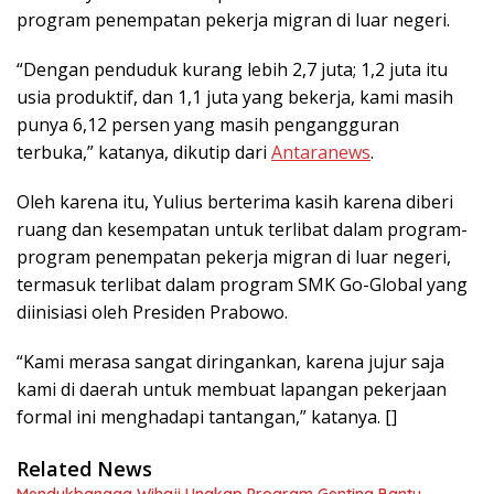
program penempatan pekerja migran di luar negeri.
“Dengan penduduk kurang lebih 2,7 juta; 1,2 juta itu
usia produktif, dan 1,1 juta yang bekerja, kami masih
punya 6,12 persen yang masih pengangguran
terbuka,” katanya, dikutip dari
Antaranews
.
Oleh karena itu, Yulius berterima kasih karena diberi
ruang dan kesempatan untuk terlibat dalam program-
program penempatan pekerja migran di luar negeri,
termasuk terlibat dalam program SMK Go-Global yang
diinisiasi oleh Presiden Prabowo.
“Kami merasa sangat diringankan, karena jujur saja
kami di daerah untuk membuat lapangan pekerjaan
formal ini menghadapi tantangan,” katanya. []
Related News