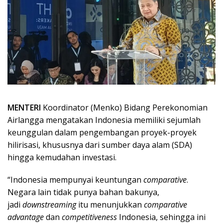
MENTERI
Koordinator (Menko) Bidang Perekonomian
Airlangga mengatakan Indonesia memiliki sejumlah
keunggulan dalam pengembangan proyek-proyek
hilirisasi, khususnya dari sumber daya alam (SDA)
hingga kemudahan investasi.
“Indonesia mempunyai keuntungan
comparative
.
Negara lain tidak punya bahan bakunya,
jadi
downstreaming
itu menunjukkan
comparative
advantage
dan
competitiveness
Indonesia, sehingga ini