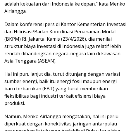
adalah kekuatan dari Indonesia ke depan,” kata Menko
Airlangga.
Dalam konferensi pers di Kantor Kementerian Investasi
dan Hilirisasi/Badan Koordinasi Penanaman Modal
(BKPM) RI, Jakarta, Kamis (23/4/2026), dia menilai
struktur biaya investasi di Indonesia juga relatif lebih
rendah dibandingkan negara-negara lain di kawasan
Asia Tenggara (ASEAN).
Hal ini pun, lanjut dia, turut ditunjang dengan variasi
sumber energi, baik itu energi fosil maupun energi
baru terbarukan (EBT) yang turut memberikan
fleksibilitas bagi industri terkait efisiensi biaya
produksi.
Namun, Menko Airlangga mengatakan, hal ini perlu
diperkuat dengan konektivitas jaringan antarpulau