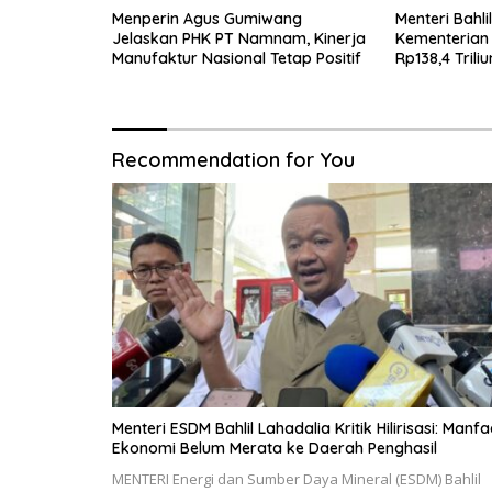
Menperin Agus Gumiwang
Menteri Bahli
Jelaskan PHK PT Namnam, Kinerja
Kementerian
Manufaktur Nasional Tetap Positif
Rp138,4 Trili
Recommendation for You
Menteri ESDM Bahlil Lahadalia Kritik Hilirisasi: Manfa
Ekonomi Belum Merata ke Daerah Penghasil
MENTERI Energi dan Sumber Daya Mineral (ESDM) Bahlil