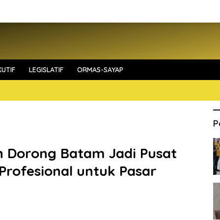
UTIF
LEGISLATIF
ORMAS-SAYAP
P
n Dorong Batam Jadi Pusat
Profesional untuk Pasar