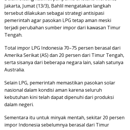
Jakarta, Jumat (13/3), Bahlil mengatakan langkah
tersebut dilakukan sebagai strategi antisipasi
pemerintah agar pasokan LPG tetap aman meski
terjadi perubahan sumber impor dari kawasan Timur
Tengah.
Total impor LPG Indonesia 70–75 persen berasal dari
Amerika Serikat (AS) dan 20 persen dari Timur Tengah,
serta sisanya dari beberapa negara lain, salah satunya
Australia.
Selain LPG, pemerintah memastikan pasokan solar
nasional dalam kondisi aman karena seluruh
kebutuhan kini telah dapat dipenuhi dari produksi
dalam negeri.
Sementara itu untuk minyak mentah, sekitar 20 persen
impor Indonesia sebelumnya berasal dari Timur