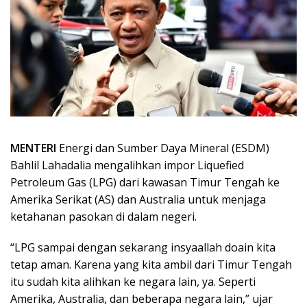
MENTERI
Energi dan Sumber Daya Mineral (ESDM)
Bahlil Lahadalia mengalihkan impor Liquefied
Petroleum Gas (LPG) dari kawasan Timur Tengah ke
Amerika Serikat (AS) dan Australia untuk menjaga
ketahanan pasokan di dalam negeri.
“LPG sampai dengan sekarang insyaallah doain kita
tetap aman. Karena yang kita ambil dari Timur Tengah
itu sudah kita alihkan ke negara lain, ya. Seperti
Amerika, Australia, dan beberapa negara lain,” ujar