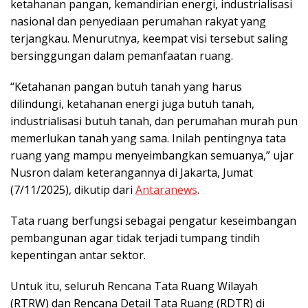
ketahanan pangan, kemandirian energi, industrialisasi
nasional dan penyediaan perumahan rakyat yang
terjangkau. Menurutnya, keempat visi tersebut saling
bersinggungan dalam pemanfaatan ruang.
“Ketahanan pangan butuh tanah yang harus
dilindungi, ketahanan energi juga butuh tanah,
industrialisasi butuh tanah, dan perumahan murah pun
memerlukan tanah yang sama. Inilah pentingnya tata
ruang yang mampu menyeimbangkan semuanya,” ujar
Nusron dalam keterangannya di Jakarta, Jumat
(7/11/2025), dikutip dari
Antaranews
.
Tata ruang berfungsi sebagai pengatur keseimbangan
pembangunan agar tidak terjadi tumpang tindih
kepentingan antar sektor.
Untuk itu, seluruh Rencana Tata Ruang Wilayah
(RTRW) dan Rencana Detail Tata Ruang (RDTR) di