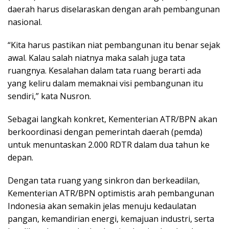
daerah harus diselaraskan dengan arah pembangunan
nasional.
“Kita harus pastikan niat pembangunan itu benar sejak
awal. Kalau salah niatnya maka salah juga tata
ruangnya. Kesalahan dalam tata ruang berarti ada
yang keliru dalam memaknai visi pembangunan itu
sendiri,” kata Nusron.
Sebagai langkah konkret, Kementerian ATR/BPN akan
berkoordinasi dengan pemerintah daerah (pemda)
untuk menuntaskan 2.000 RDTR dalam dua tahun ke
depan.
Dengan tata ruang yang sinkron dan berkeadilan,
Kementerian ATR/BPN optimistis arah pembangunan
Indonesia akan semakin jelas menuju kedaulatan
pangan, kemandirian energi, kemajuan industri, serta