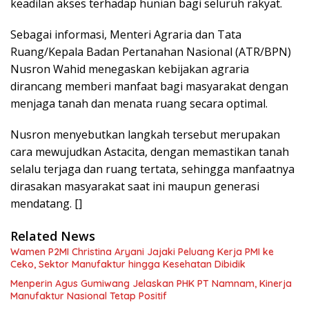
keadilan akses terhadap hunian bagi seluruh rakyat.
Sebagai informasi, Menteri Agraria dan Tata
Ruang/Kepala Badan Pertanahan Nasional (ATR/BPN)
Nusron Wahid menegaskan kebijakan agraria
dirancang memberi manfaat bagi masyarakat dengan
menjaga tanah dan menata ruang secara optimal.
Nusron menyebutkan langkah tersebut merupakan
cara mewujudkan Astacita, dengan memastikan tanah
selalu terjaga dan ruang tertata, sehingga manfaatnya
dirasakan masyarakat saat ini maupun generasi
mendatang. []
Related News
Wamen P2MI Christina Aryani Jajaki Peluang Kerja PMI ke
Ceko, Sektor Manufaktur hingga Kesehatan Dibidik
Menperin Agus Gumiwang Jelaskan PHK PT Namnam, Kinerja
Manufaktur Nasional Tetap Positif