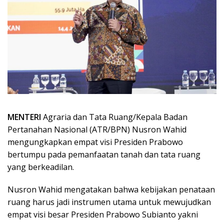
MENTERI
Agraria dan Tata Ruang/Kepala Badan
Pertanahan Nasional (ATR/BPN) Nusron Wahid
mengungkapkan empat visi Presiden Prabowo
bertumpu pada pemanfaatan tanah dan tata ruang
yang berkeadilan.
Nusron Wahid mengatakan bahwa kebijakan penataan
ruang harus jadi instrumen utama untuk mewujudkan
empat visi besar Presiden Prabowo Subianto yakni