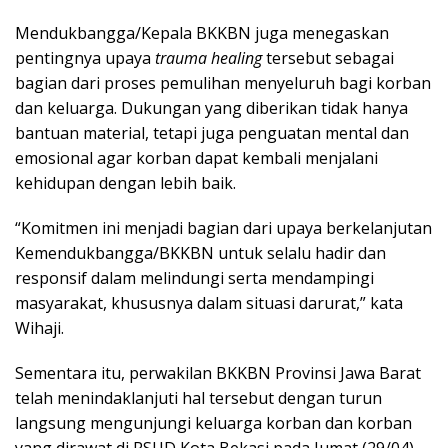
Mendukbangga/Kepala BKKBN juga menegaskan
pentingnya upaya
trauma healing
tersebut sebagai
bagian dari proses pemulihan menyeluruh bagi korban
dan keluarga. Dukungan yang diberikan tidak hanya
bantuan material, tetapi juga penguatan mental dan
emosional agar korban dapat kembali menjalani
kehidupan dengan lebih baik.
“Komitmen ini menjadi bagian dari upaya berkelanjutan
Kemendukbangga/BKKBN untuk selalu hadir dan
responsif dalam melindungi serta mendampingi
masyarakat, khususnya dalam situasi darurat,” kata
Wihaji.
Sementara itu, perwakilan BKKBN Provinsi Jawa Barat
telah menindaklanjuti hal tersebut dengan turun
langsung mengunjungi keluarga korban dan korban