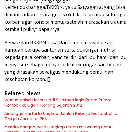
Kemendukbangga/BKKBN, yaitu Satyagatra, yang bisa
dimanfaatkan secara gratis oleh korban atau keluarga
korban agar kondisi mental setelah merasakan trauma
kembali pulih,” paparnya.
Perwakilan BKKBN Jawa Barat juga menyalurkan
bantuan berupa santunan serta dukungan nutrisi
kepada para korban, yang terdiri dari ibu hamil dan ibu
menyusui sebagai upaya sedikit meringankan beban
yang dirasakan sekaligus mendukung pemulihan
kesehatan korban. []
Related News
Wagub Kalsel Hasnuryadi Sulaiman Ingin Barito Putera
Kembali ke Liga 1, Kenang Sejarah 2012
Airlangga Hartarto Ungkap Jumlah Pekerja Bertambah di
Tengah Ancaman PHK
Mendukbangga Wihaji Ungkap Program Genting Bantu