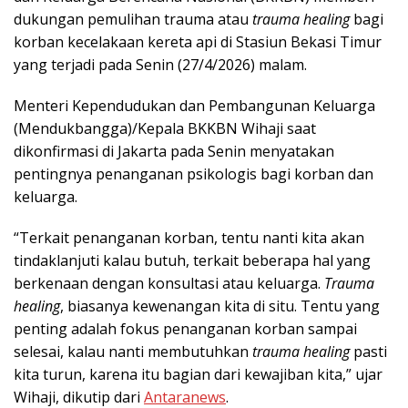
dukungan pemulihan trauma atau
trauma healing
bagi
korban kecelakaan kereta api di Stasiun Bekasi Timur
yang terjadi pada Senin (27/4/2026) malam.
Menteri Kependudukan dan Pembangunan Keluarga
(Mendukbangga)/Kepala BKKBN Wihaji saat
dikonfirmasi di Jakarta pada Senin menyatakan
pentingnya penanganan psikologis bagi korban dan
keluarga.
“Terkait penanganan korban, tentu nanti kita akan
tindaklanjuti kalau butuh, terkait beberapa hal yang
berkenaan dengan konsultasi atau keluarga.
Trauma
healing
, biasanya kewenangan kita di situ. Tentu yang
penting adalah fokus penanganan korban sampai
selesai, kalau nanti membutuhkan
trauma healing
pasti
kita turun, karena itu bagian dari kewajiban kita,” ujar
Wihaji, dikutip dari
Antaranews
.