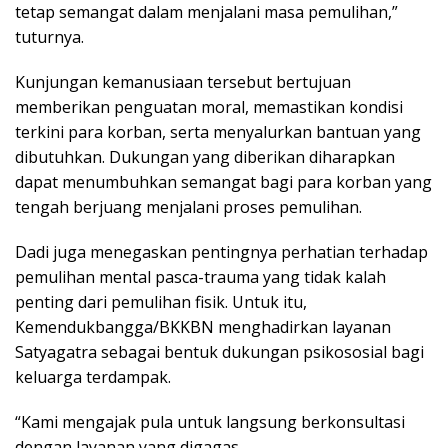
tetap semangat dalam menjalani masa pemulihan,”
tuturnya.
Kunjungan kemanusiaan tersebut bertujuan
memberikan penguatan moral, memastikan kondisi
terkini para korban, serta menyalurkan bantuan yang
dibutuhkan. Dukungan yang diberikan diharapkan
dapat menumbuhkan semangat bagi para korban yang
tengah berjuang menjalani proses pemulihan.
Dadi juga menegaskan pentingnya perhatian terhadap
pemulihan mental pasca-trauma yang tidak kalah
penting dari pemulihan fisik. Untuk itu,
Kemendukbangga/BKKBN menghadirkan layanan
Satyagatra sebagai bentuk dukungan psikososial bagi
keluarga terdampak.
“Kami mengajak pula untuk langsung berkonsultasi
dengan layanan yang digagas