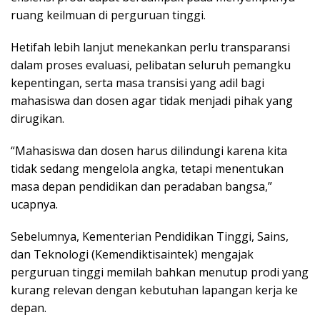
ruang keilmuan di perguruan tinggi.
Hetifah lebih lanjut menekankan perlu transparansi
dalam proses evaluasi, pelibatan seluruh pemangku
kepentingan, serta masa transisi yang adil bagi
mahasiswa dan dosen agar tidak menjadi pihak yang
dirugikan.
“Mahasiswa dan dosen harus dilindungi karena kita
tidak sedang mengelola angka, tetapi menentukan
masa depan pendidikan dan peradaban bangsa,”
ucapnya.
Sebelumnya, Kementerian Pendidikan Tinggi, Sains,
dan Teknologi (Kemendiktisaintek) mengajak
perguruan tinggi memilah bahkan menutup prodi yang
kurang relevan dengan kebutuhan lapangan kerja ke
depan.