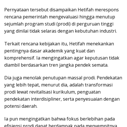
Pernyataan tersebut disampaikan Hetifah merespons
rencana pemerintah mengevaluasi hingga menutup
sejumlah program studi (prodi) di perguruan tinggi
yang dinilai tidak selaras dengan kebutuhan industri.
Terkait rencana kebijakan itu, Hetifah menekankan
pentingnya dasar akademik yang kuat dan
komprehensif. Ia mengingatkan agar keputusan tidak
diambil berdasarkan tren jangka pendek semata.
Dia juga menolak penutupan massal prodi. Pendekatan
yang lebih tepat, menurut dia, adalah transformasi
prodi lewat revitalisasi kurikulum, penguatan
pendekatan interdisipliner, serta penyesuaian dengan
potensi daerah.
Ia pun mengingatkan bahwa fokus berlebihan pada
efisiensi prodi dapat berdampak pada menyempitnya