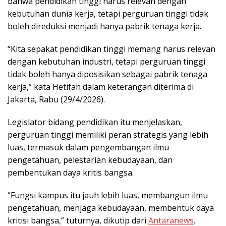
bahwa pendidikan tinggi harus relevan dengan
kebutuhan dunia kerja, tetapi perguruan tinggi tidak
boleh direduksi menjadi hanya pabrik tenaga kerja.
“Kita sepakat pendidikan tinggi memang harus relevan
dengan kebutuhan industri, tetapi perguruan tinggi
tidak boleh hanya diposisikan sebagai pabrik tenaga
kerja,” kata Hetifah dalam keterangan diterima di
Jakarta, Rabu (29/4/2026).
Legislator bidang pendidikan itu menjelaskan,
perguruan tinggi memiliki peran strategis yang lebih
luas, termasuk dalam pengembangan ilmu
pengetahuan, pelestarian kebudayaan, dan
pembentukan daya kritis bangsa.
“Fungsi kampus itu jauh lebih luas, membangun ilmu
pengetahuan, menjaga kebudayaan, membentuk daya
kritisi bangsa,” tuturnya, dikutip dari
Antaranews
.