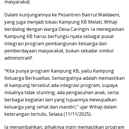
masyarakat.
Dalam kunjungannya ke Pesantren Bairrul Walidaeni,
yang juga menjadi lokasi Kampung KB Melati, Wihaji
berdialog dengan warga Desa Caringin. Ia menegaskan
Kampung KB harus berfungsi nyata sebagai pusat
integrasi program pembangunan keluarga dan
pemberdayaan masyarakat, bukan sekadar simbol
administratif.
“Kita punya program Kampung KB, yaitu Kampung
Keluarga Berkualitas. Semangatnya adalah memastikan
di kampung tersebut ada integrasi program, supaya
misalnya tidak stunting, ada pengasuhan anak, serta
berbagai kegiatan lain yang tujuannya mewujudkan
keluarga yang sehat dan mandiri,” ujar Wihaji dalam
keterangan tertulis, Selasa (11/11/2025).
Ia menambahkan, pihaknya ingin memastikan program