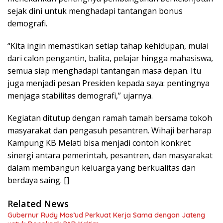
sejak dini untuk menghadapi tantangan bonus
demografi.
“Kita ingin memastikan setiap tahap kehidupan, mulai
dari calon pengantin, balita, pelajar hingga mahasiswa,
semua siap menghadapi tantangan masa depan. Itu
juga menjadi pesan Presiden kepada saya: pentingnya
menjaga stabilitas demografi,” ujarnya.
Kegiatan ditutup dengan ramah tamah bersama tokoh
masyarakat dan pengasuh pesantren. Wihaji berharap
Kampung KB Melati bisa menjadi contoh konkret
sinergi antara pemerintah, pesantren, dan masyarakat
dalam membangun keluarga yang berkualitas dan
berdaya saing. []
Related News
Gubernur Rudy Mas’ud Perkuat Kerja Sama dengan Jateng