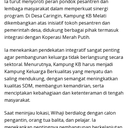
Ia turut menyoroti peran pondok pesantren dan
lembaga masyarakat dalam memperkuat sinergi
program. Di Desa Caringin, Kampung KB Melati
dikembangkan atas inisiatif tokoh pesantren dan
pemerintah desa, didukung berbagai pihak termasuk
integrasi dengan Koperasi Merah Putih.
Ia menekankan pendekatan integratif sangat penting
agar pembangunan keluarga tidak berlangsung secara
sektoral. Menurutnya, Kampung KB harus menjadi
Kampung Keluarga Berkualitas yang menyatu dan
saling mendukung, dengan semangat meningkatkan
kualitas SDM, membangun kemandirian, serta
menciptakan kebahagiaan dan ketenteraman di tengah
masyarakat.
Saat meninjau lokasi, Wihaji berdialog dengan calon
pengantin, orang tua balita, dan pelajar. Ia
menekankan pentingnya pembangunan berkelanjutan