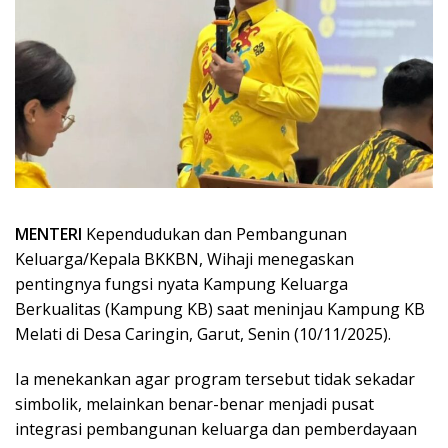
MENTERI
Kependudukan dan Pembangunan
Keluarga/Kepala BKKBN, Wihaji menegaskan
pentingnya fungsi nyata Kampung Keluarga
Berkualitas (Kampung KB) saat meninjau Kampung KB
Melati di Desa Caringin, Garut, Senin (10/11/2025).
Ia menekankan agar program tersebut tidak sekadar
simbolik, melainkan benar-benar menjadi pusat
integrasi pembangunan keluarga dan pemberdayaan