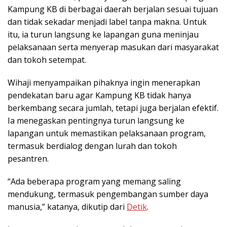
Kampung KB di berbagai daerah berjalan sesuai tujuan
dan tidak sekadar menjadi label tanpa makna. Untuk
itu, ia turun langsung ke lapangan guna meninjau
pelaksanaan serta menyerap masukan dari masyarakat
dan tokoh setempat.
Wihaji menyampaikan pihaknya ingin menerapkan
pendekatan baru agar Kampung KB tidak hanya
berkembang secara jumlah, tetapi juga berjalan efektif.
Ia menegaskan pentingnya turun langsung ke
lapangan untuk memastikan pelaksanaan program,
termasuk berdialog dengan lurah dan tokoh
pesantren.
“Ada beberapa program yang memang saling
mendukung, termasuk pengembangan sumber daya
manusia,” katanya, dikutip dari
Detik
.