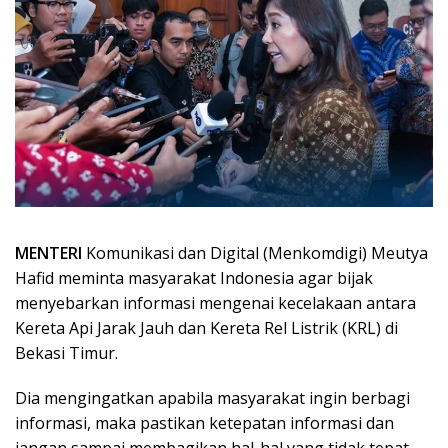
MENTERI
Komunikasi dan Digital (Menkomdigi) Meutya
Hafid meminta masyarakat Indonesia agar bijak
menyebarkan informasi mengenai kecelakaan antara
Kereta Api Jarak Jauh dan Kereta Rel Listrik (KRL) di
Bekasi Timur.
Dia mengingatkan apabila masyarakat ingin berbagi
informasi, maka pastikan ketepatan informasi dan