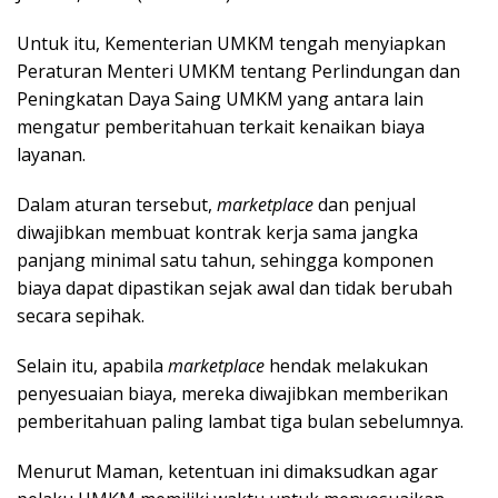
Untuk itu, Kementerian UMKM tengah menyiapkan
Peraturan Menteri UMKM tentang Perlindungan dan
Peningkatan Daya Saing UMKM yang antara lain
mengatur pemberitahuan terkait kenaikan biaya
layanan.
Dalam aturan tersebut,
marketplace
dan penjual
diwajibkan membuat kontrak kerja sama jangka
panjang minimal satu tahun, sehingga komponen
biaya dapat dipastikan sejak awal dan tidak berubah
secara sepihak.
Selain itu, apabila
marketplace
hendak melakukan
penyesuaian biaya, mereka diwajibkan memberikan
pemberitahuan paling lambat tiga bulan sebelumnya.
Menurut Maman, ketentuan ini dimaksudkan agar