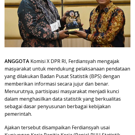
ANGGOTA
Komisi X DPR RI, Ferdiansyah mengajak
masyarakat untuk mendukung pelaksanaan pendataan
yang dilakukan Badan Pusat Statistik (BPS) dengan
memberikan informasi secara jujur dan benar.
Menurutnya, partisipasi masyarakat menjadi kunci
dalam menghasilkan data statistik yang berkualitas
sebagai dasar penyusunan berbagai kebijakan
pemerintah.
Ajakan tersebut disampaikan Ferdiansyah usai