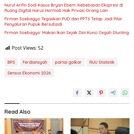
Nurul Arifin Soal Kasus Bryan Ebem: Kebebasan Ekspresi di
Ruang Digital Harus Hormati Hak Privasi Orang Lain
Firman Soebagyo Tegaskan PUD dan PPTS Tetap Jadi Pilar
Penyaluran Pupuk Bersubsidi
Firman Soebagyo: Makan Ikan Sejak Dini Kunci Cegah Stunting
Post Views:
52
BPS
Ferdiansyah
partai golkar
RUU Statistik
Sensus Ekonomi 2026
Read Also