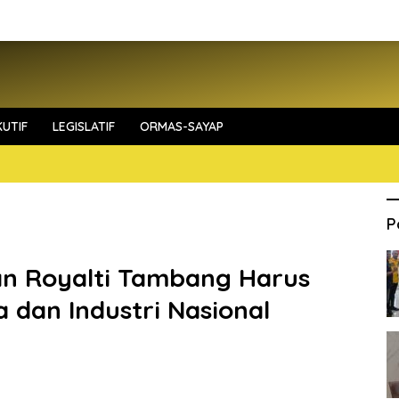
UTIF
LEGISLATIF
ORMAS-SAYAP
P
an Royalti Tambang Harus
 dan Industri Nasional