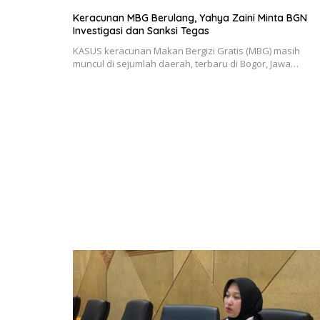
Keracunan MBG Berulang, Yahya Zaini Minta BGN
Investigasi dan Sanksi Tegas
KASUS keracunan Makan Bergizi Gratis (MBG) masih
muncul di sejumlah daerah, terbaru di Bogor, Jawa…