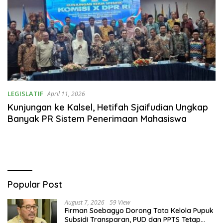
LEGISLATIF
April 11, 2026
Kunjungan ke Kalsel, Hetifah Sjaifudian Ungkap
Banyak PR Sistem Penerimaan Mahasiswa
Popular Post
August 7, 2026
59 View
Firman Soebagyo Dorong Tata Kelola Pupuk
Subsidi Transparan, PUD dan PPTS Tetap