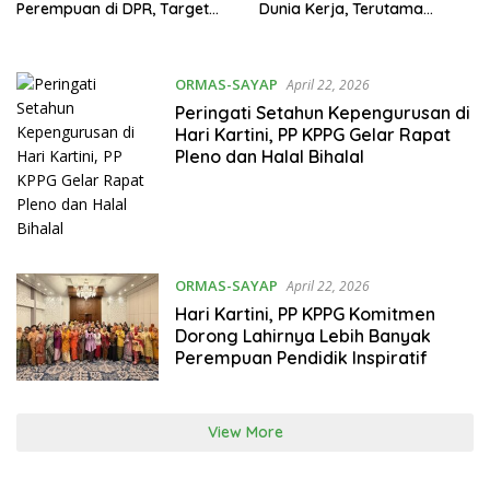
Perempuan di DPR, Target
Dunia Kerja, Terutama
30 Persen Belum Tercapai
Sektor Kesehatan dan
Ketenagakerjaan
ORMAS-SAYAP
April 22, 2026
Peringati Setahun Kepengurusan di
Hari Kartini, PP KPPG Gelar Rapat
Pleno dan Halal Bihalal
ORMAS-SAYAP
April 22, 2026
Hari Kartini, PP KPPG Komitmen
Dorong Lahirnya Lebih Banyak
Perempuan Pendidik Inspiratif
View More