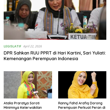
LEGISLATIF
April 22, 2026
DPR Sahkan RUU PPRT di Hari Kartini, Sari Yuliati:
Kemenangan Perempuan Indonesia
Atalia Praratya Soroti
Ranny Fahd Arafiq Dorong
Minimnya Keterwakilan
Perempuan Perkuat Peran di