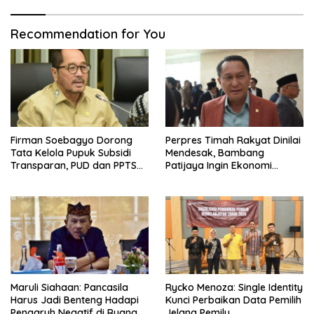
Recommendation for You
Firman Soebagyo Dorong
Perpres Timah Rakyat Dinilai
Tata Kelola Pupuk Subsidi
Mendesak, Bambang
Transparan, PUD dan PPTS
Patijaya Ingin Ekonomi
Tetap Diberdayakan
Belitung Kembali Bergerak
Maruli Siahaan: Pancasila
Rycko Menoza: Single Identity
Harus Jadi Benteng Hadapi
Kunci Perbaikan Data Pemilih
Pengaruh Negatif di Ruang
Jelang Pemilu