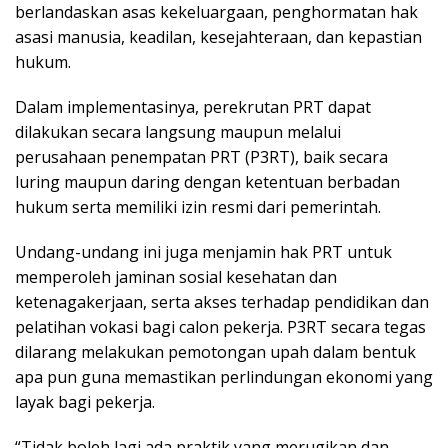
berlandaskan asas kekeluargaan, penghormatan hak
asasi manusia, keadilan, kesejahteraan, dan kepastian
hukum.
Dalam implementasinya, perekrutan PRT dapat
dilakukan secara langsung maupun melalui
perusahaan penempatan PRT (P3RT), baik secara
luring maupun daring dengan ketentuan berbadan
hukum serta memiliki izin resmi dari pemerintah.
Undang-undang ini juga menjamin hak PRT untuk
memperoleh jaminan sosial kesehatan dan
ketenagakerjaan, serta akses terhadap pendidikan dan
pelatihan vokasi bagi calon pekerja. P3RT secara tegas
dilarang melakukan pemotongan upah dalam bentuk
apa pun guna memastikan perlindungan ekonomi yang
layak bagi pekerja.
“Tidak boleh lagi ada praktik yang merugikan dan