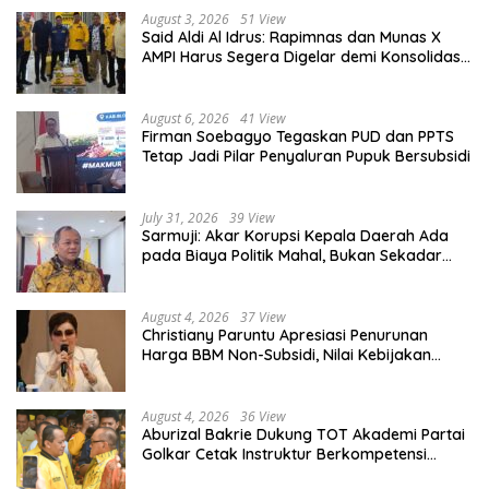
August 3, 2026
51 View
Said Aldi Al Idrus: Rapimnas dan Munas X
AMPI Harus Segera Digelar demi Konsolidasi
Organisasi
August 6, 2026
41 View
Firman Soebagyo Tegaskan PUD dan PPTS
Tetap Jadi Pilar Penyaluran Pupuk Bersubsidi
July 31, 2026
39 View
Sarmuji: Akar Korupsi Kepala Daerah Ada
pada Biaya Politik Mahal, Bukan Sekadar
Kurang Pembinaan
August 4, 2026
37 View
Christiany Paruntu Apresiasi Penurunan
Harga BBM Non-Subsidi, Nilai Kebijakan
ESDM Makin Adaptif
August 4, 2026
36 View
Aburizal Bakrie Dukung TOT Akademi Partai
Golkar Cetak Instruktur Berkompetensi
Tinggi