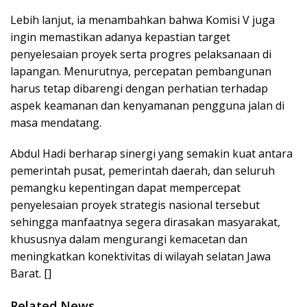
Lebih lanjut, ia menambahkan bahwa Komisi V juga
ingin memastikan adanya kepastian target
penyelesaian proyek serta progres pelaksanaan di
lapangan. Menurutnya, percepatan pembangunan
harus tetap dibarengi dengan perhatian terhadap
aspek keamanan dan kenyamanan pengguna jalan di
masa mendatang.
Abdul Hadi berharap sinergi yang semakin kuat antara
pemerintah pusat, pemerintah daerah, dan seluruh
pemangku kepentingan dapat mempercepat
penyelesaian proyek strategis nasional tersebut
sehingga manfaatnya segera dirasakan masyarakat,
khususnya dalam mengurangi kemacetan dan
meningkatkan konektivitas di wilayah selatan Jawa
Barat. []
Related News