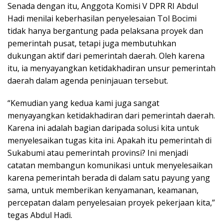
Senada dengan itu, Anggota Komisi V DPR RI Abdul
Hadi menilai keberhasilan penyelesaian Tol Bocimi
tidak hanya bergantung pada pelaksana proyek dan
pemerintah pusat, tetapi juga membutuhkan
dukungan aktif dari pemerintah daerah. Oleh karena
itu, ia menyayangkan ketidakhadiran unsur pemerintah
daerah dalam agenda peninjauan tersebut.
“Kemudian yang kedua kami juga sangat
menyayangkan ketidakhadiran dari pemerintah daerah.
Karena ini adalah bagian daripada solusi kita untuk
menyelesaikan tugas kita ini. Apakah itu pemerintah di
Sukabumi atau pemerintah provinsi? Ini menjadi
catatan membangun komunikasi untuk menyelesaikan
karena pemerintah berada di dalam satu payung yang
sama, untuk memberikan kenyamanan, keamanan,
percepatan dalam penyelesaian proyek pekerjaan kita,”
tegas Abdul Hadi.