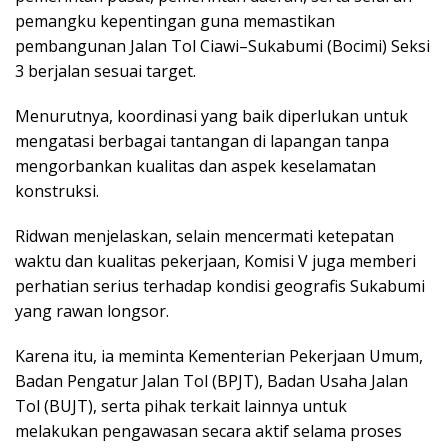
pemangku kepentingan guna memastikan
pembangunan Jalan Tol Ciawi–Sukabumi (Bocimi) Seksi
3 berjalan sesuai target.
Menurutnya, koordinasi yang baik diperlukan untuk
mengatasi berbagai tantangan di lapangan tanpa
mengorbankan kualitas dan aspek keselamatan
konstruksi.
Ridwan menjelaskan, selain mencermati ketepatan
waktu dan kualitas pekerjaan, Komisi V juga memberi
perhatian serius terhadap kondisi geografis Sukabumi
yang rawan longsor.
Karena itu, ia meminta Kementerian Pekerjaan Umum,
Badan Pengatur Jalan Tol (BPJT), Badan Usaha Jalan
Tol (BUJT), serta pihak terkait lainnya untuk
melakukan pengawasan secara aktif selama proses