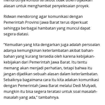
menurutnya kondisi tersebut tidak boleh dijadikan
alasan untuk menghambat penyelesaian proyek.
Ridwan mendorong agar komunikasi dengan
Pemerintah Provinsi Jawa Barat terus diperkuat
sehingga berbagai hambatan yang muncul dapat
segera diatasi.
“Kemudian yang kita dengarkan juga adalah persoalan
adanya kemungkinan keterlambatan akibat bahan-
bahan yang kurang tersedia oleh karena kebijakan-
kebijakan dari Pemerintah Jawa Barat. Itu tentu
memang akan menjadi perhatian, tetapi bahwa itu
jangan dijadikan sebuah alasan dalam keterlambatan.
Sebaiknya bagaimana cara itu kita adakan komunikasi
dengan Pemerintah Jawa Barat melalui Dedi Mulyadi,
mungkin itu bisa segera teratasi untuk soal masalah-
masalah yang ada,” tambahnya.