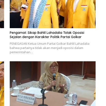
Pengamat: Sikap Bahlil Lahadalia Tolak Oposisi
Sejalan dengan Karakter Politik Partai Golkar
PENEGASAN Ketua Umum Partai Golkar Bahlil Lahadalia
bahwa partainya tidak akan menjadi oposisi dalam
pemerintahan…