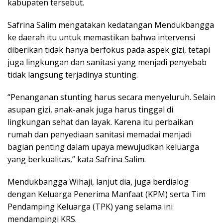
kabupaten tersebut.
Safrina Salim mengatakan kedatangan Mendukbangga
ke daerah itu untuk memastikan bahwa intervensi
diberikan tidak hanya berfokus pada aspek gizi, tetapi
juga lingkungan dan sanitasi yang menjadi penyebab
tidak langsung terjadinya stunting.
“Penanganan stunting harus secara menyeluruh. Selain
asupan gizi, anak-anak juga harus tinggal di
lingkungan sehat dan layak. Karena itu perbaikan
rumah dan penyediaan sanitasi memadai menjadi
bagian penting dalam upaya mewujudkan keluarga
yang berkualitas,” kata Safrina Salim.
Mendukbangga Wihaji, lanjut dia, juga berdialog
dengan Keluarga Penerima Manfaat (KPM) serta Tim
Pendamping Keluarga (TPK) yang selama ini
mendampingi KRS.