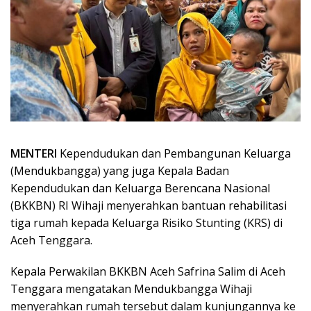
MENTERI
Kependudukan dan Pembangunan Keluarga
(Mendukbangga) yang juga Kepala Badan
Kependudukan dan Keluarga Berencana Nasional
(BKKBN) RI Wihaji menyerahkan bantuan rehabilitasi
tiga rumah kepada Keluarga Risiko Stunting (KRS) di
Aceh Tenggara.
Kepala Perwakilan BKKBN Aceh Safrina Salim di Aceh
Tenggara mengatakan Mendukbangga Wihaji
menyerahkan rumah tersebut dalam kunjungannya ke