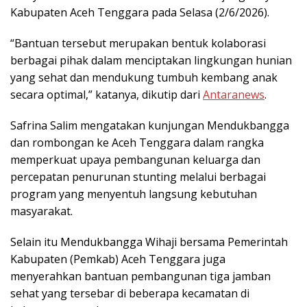
Kabupaten Aceh Tenggara pada Selasa (2/6/2026).
“Bantuan tersebut merupakan bentuk kolaborasi
berbagai pihak dalam menciptakan lingkungan hunian
yang sehat dan mendukung tumbuh kembang anak
secara optimal,” katanya, dikutip dari
Antaranews
.
Safrina Salim mengatakan kunjungan Mendukbangga
dan rombongan ke Aceh Tenggara dalam rangka
memperkuat upaya pembangunan keluarga dan
percepatan penurunan stunting melalui berbagai
program yang menyentuh langsung kebutuhan
masyarakat.
Selain itu Mendukbangga Wihaji bersama Pemerintah
Kabupaten (Pemkab) Aceh Tenggara juga
menyerahkan bantuan pembangunan tiga jamban
sehat yang tersebar di beberapa kecamatan di