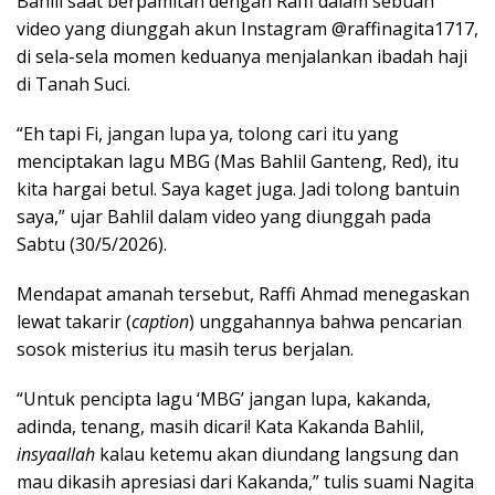
Bahlil saat berpamitan dengan Raffi dalam sebuah
video yang diunggah akun Instagram @raffinagita1717,
di sela-sela momen keduanya menjalankan ibadah haji
di Tanah Suci.
“Eh tapi Fi, jangan lupa ya, tolong cari itu yang
menciptakan lagu MBG (Mas Bahlil Ganteng, Red), itu
kita hargai betul. Saya kaget juga. Jadi tolong bantuin
saya,” ujar Bahlil dalam video yang diunggah pada
Sabtu (30/5/2026).
Mendapat amanah tersebut, Raffi Ahmad menegaskan
lewat takarir (
caption
) unggahannya bahwa pencarian
sosok misterius itu masih terus berjalan.
“Untuk pencipta lagu ‘MBG’ jangan lupa, kakanda,
adinda, tenang, masih dicari! Kata Kakanda Bahlil,
insyaallah
kalau ketemu akan diundang langsung dan
mau dikasih apresiasi dari Kakanda,” tulis suami Nagita