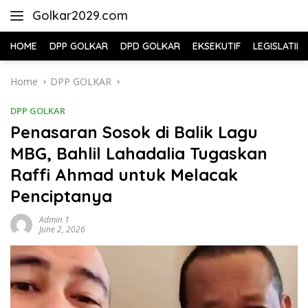
Skip
Golkar2029.com
to
content
HOME
DPP GOLKAR
DPD GOLKAR
EKSEKUTIF
LEGISLATIF
Home
DPP GOLKAR
DPP GOLKAR
Penasaran Sosok di Balik Lagu
MBG, Bahlil Lahadalia Tugaskan
Raffi Ahmad untuk Melacak
Penciptanya
Admin 1
June 2, 2026