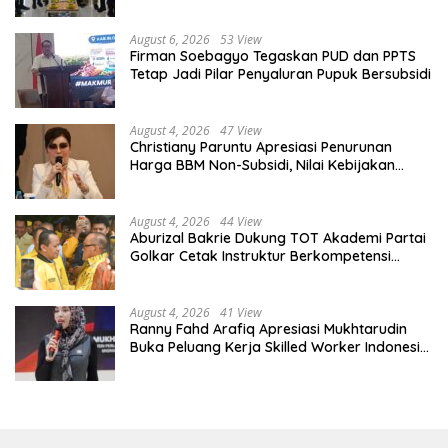
Organisasi
August 6, 2026
53 View
Firman Soebagyo Tegaskan PUD dan PPTS
Tetap Jadi Pilar Penyaluran Pupuk Bersubsidi
August 4, 2026
47 View
Christiany Paruntu Apresiasi Penurunan
Harga BBM Non-Subsidi, Nilai Kebijakan
ESDM Makin Adaptif
August 4, 2026
44 View
Aburizal Bakrie Dukung TOT Akademi Partai
Golkar Cetak Instruktur Berkompetensi
Tinggi
August 4, 2026
41 View
Ranny Fahd Arafiq Apresiasi Mukhtarudin
Buka Peluang Kerja Skilled Worker Indonesia
di Albania