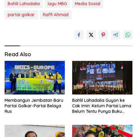
Bahlil Lahadalia
lagu MBG
Media Sosial
partai golkar
Raffi Ahmad
Read Also
Membangun Jembatan Baru
Bahlil Lahadalia Guyon ke
Partai Golkar-Partai Belaya
Cak Imin: Ketum Partai Lama
Rus
Belum Tentu Punya Buku
Diteken Prabowo