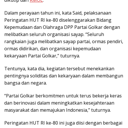
dikutip dari
RMOL
.
Dalam perayaan tahun ini, kata Said, pelaksanaan
Peringatan HUT RI ke-80 diselenggarakan Bidang
Kepemudaan dan Olahraga DPP Partai Golkar dengan
melibatkan seluruh organisasi sayap. “Seluruh
rangkaian juga melibatkan sayap partai, ormas pendiri,
ormas didirikan, dan organisasi kepemudaan
kekaryaan Partai Golkar,” tuturnya.
Tentunya, kata dia, kegiatan tersebut menekankan
pentingnya soliditas dan kekaryaan dalam membangun
bangsa dan negara.
“Partai Golkar berkomitmen untuk terus bekerja keras
dan berinovasi dalam meningkatkan kesejahteraan
masyarakat dan memajukan Indonesia,” tuturnya.
Peringatan HUT RI ke-80 ini juga diisi dengan berbagai