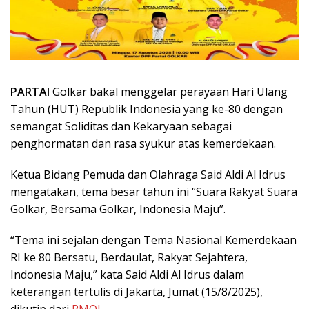
PARTAI
Golkar bakal menggelar perayaan Hari Ulang
Tahun (HUT) Republik Indonesia yang ke-80 dengan
semangat Soliditas dan Kekaryaan sebagai
penghormatan dan rasa syukur atas kemerdekaan.
Ketua Bidang Pemuda dan Olahraga Said Aldi Al Idrus
mengatakan, tema besar tahun ini “Suara Rakyat Suara
Golkar, Bersama Golkar, Indonesia Maju”.
“Tema ini sejalan dengan Tema Nasional Kemerdekaan
RI ke 80 Bersatu, Berdaulat, Rakyat Sejahtera,
Indonesia Maju,” kata Said Aldi Al Idrus dalam
keterangan tertulis di Jakarta, Jumat (15/8/2025),