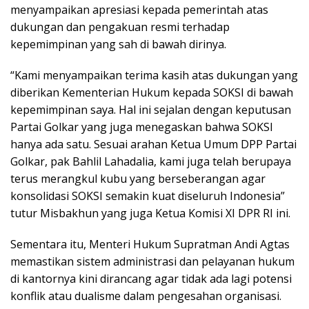
menyampaikan apresiasi kepada pemerintah atas
dukungan dan pengakuan resmi terhadap
kepemimpinan yang sah di bawah dirinya.
“Kami menyampaikan terima kasih atas dukungan yang
diberikan Kementerian Hukum kepada SOKSI di bawah
kepemimpinan saya. Hal ini sejalan dengan keputusan
Partai Golkar yang juga menegaskan bahwa SOKSI
hanya ada satu. Sesuai arahan Ketua Umum DPP Partai
Golkar, pak Bahlil Lahadalia, kami juga telah berupaya
terus merangkul kubu yang berseberangan agar
konsolidasi SOKSI semakin kuat diseluruh Indonesia”
tutur Misbakhun yang juga Ketua Komisi XI DPR RI ini.
Sementara itu, Menteri Hukum Supratman Andi Agtas
memastikan sistem administrasi dan pelayanan hukum
di kantornya kini dirancang agar tidak ada lagi potensi
konflik atau dualisme dalam pengesahan organisasi.