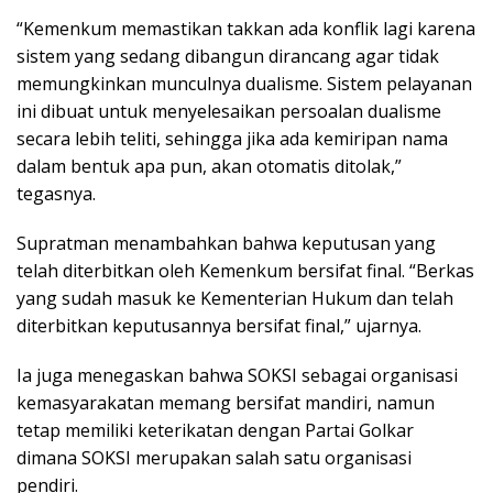
“Kemenkum memastikan takkan ada konflik lagi karena
sistem yang sedang dibangun dirancang agar tidak
memungkinkan munculnya dualisme. Sistem pelayanan
ini dibuat untuk menyelesaikan persoalan dualisme
secara lebih teliti, sehingga jika ada kemiripan nama
dalam bentuk apa pun, akan otomatis ditolak,”
tegasnya.
Supratman menambahkan bahwa keputusan yang
telah diterbitkan oleh Kemenkum bersifat final. “Berkas
yang sudah masuk ke Kementerian Hukum dan telah
diterbitkan keputusannya bersifat final,” ujarnya.
Ia juga menegaskan bahwa SOKSI sebagai organisasi
kemasyarakatan memang bersifat mandiri, namun
tetap memiliki keterikatan dengan Partai Golkar
dimana SOKSI merupakan salah satu organisasi
pendiri.