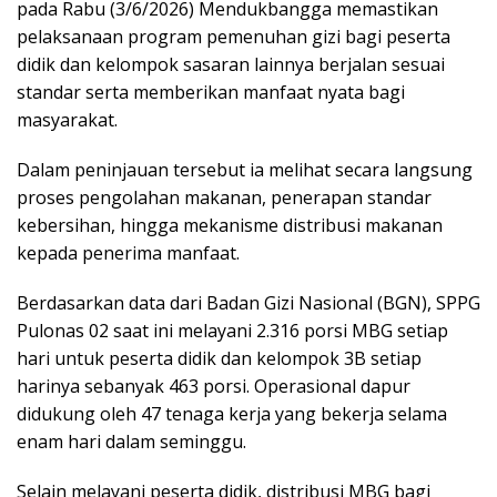
pada Rabu (3/6/2026) Mendukbangga memastikan
pelaksanaan program pemenuhan gizi bagi peserta
didik dan kelompok sasaran lainnya berjalan sesuai
standar serta memberikan manfaat nyata bagi
masyarakat.
Dalam peninjauan tersebut ia melihat secara langsung
proses pengolahan makanan, penerapan standar
kebersihan, hingga mekanisme distribusi makanan
kepada penerima manfaat.
Berdasarkan data dari Badan Gizi Nasional (BGN), SPPG
Pulonas 02 saat ini melayani 2.316 porsi MBG setiap
hari untuk peserta didik dan kelompok 3B setiap
harinya sebanyak 463 porsi. Operasional dapur
didukung oleh 47 tenaga kerja yang bekerja selama
enam hari dalam seminggu.
Selain melayani peserta didik, distribusi MBG bagi