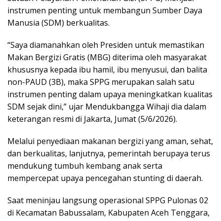
instrumen penting untuk membangun Sumber Daya
Manusia (SDM) berkualitas.
“Saya diamanahkan oleh Presiden untuk memastikan
Makan Bergizi Gratis (MBG) diterima oleh masyarakat
khususnya kepada ibu hamil, ibu menyusui, dan balita
non-PAUD (3B), maka SPPG merupakan salah satu
instrumen penting dalam upaya meningkatkan kualitas
SDM sejak dini,” ujar Mendukbangga Wihaji dia dalam
keterangan resmi di Jakarta, Jumat (5/6/2026).
Melalui penyediaan makanan bergizi yang aman, sehat,
dan berkualitas, lanjutnya, pemerintah berupaya terus
mendukung tumbuh kembang anak serta
mempercepat upaya pencegahan stunting di daerah.
Saat meninjau langsung operasional SPPG Pulonas 02
di Kecamatan Babussalam, Kabupaten Aceh Tenggara,