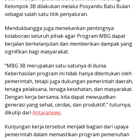
Kelompok 3B dilakukan melalui Posyandu Batu Bulan
sebagai salah satu titik penyaluran.
Mendukbangga juga menekankan pentingnya
kolaborasi seluruh pihak agar Program MBG dapat
berjalan berkelanjutan dan memberikan dampak yang
signifikan bagi masyarakat.
“MBG 3B merupakan satu-satunya di dunia.
Keberhasilan program ini tidak hanya ditentukan oleh
pemerintah, tetapi juga dukungan pemerintah daerah,
tenaga pelaksana, tenaga kesehatan, dan masyarakat.
Dengan kerja bersama, kita dapat mewujudkan
generasi yang sehat, cerdas, dan produktif,” tuturnya,
dikutip dari
Antaranews
.
Kunjungan kerja tersebut menjadi bagian dari upaya
pemerintah dalam memastikan program pemenuhan